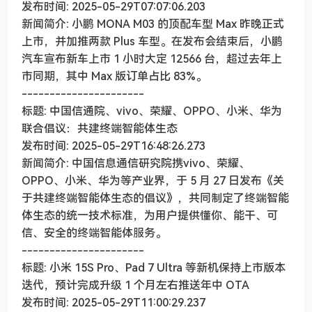
发布时间: 2025-05-29T07:07:06.203
新闻简介: 小鹏 MONA M03 的顶配车型 Max 昨晚正式
上市，并加推两款 Plus 车型。在发布会结束后，小鹏
汽车宣布新车上市 1 小时大定 12566 台，超过去年上
市同期，其中 Max 版订单占比 83%。
----------------------
标题: 中国信通院、vivo、荣耀、OPPO、小米、华为
联合倡议：共建终端智能体生态
发布时间: 2025-05-29T16:48:26.273
新闻简介: 中国信息通信研究院携vivo、荣耀、
OPPO、小米、华为等产业界，于 5 月 27 日发布《关
于共建终端智能体生态的倡议》，共同制定了终端智能
体生态的统一技术标准，为用户提供懂你、能干、可
信、安全的终端智能体服务。
----------------------
标题: 小米 15S Pro、Pad 7 Ultra 等新机保持上市版本
迭代，预计完成升级 1 个月左右推送年中 OTA
发布时间: 2025-05-29T11:00:29.237