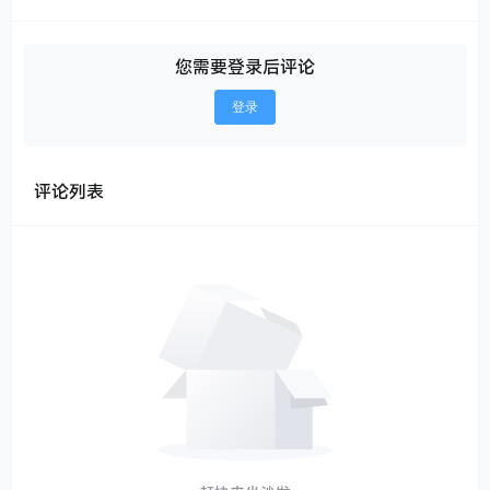
您需要登录后评论
登录
评论列表