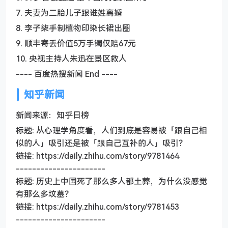
7. 夫妻为二胎儿子跟谁姓离婚
8. 李子柒手制植物印染长裙出圈
9. 顺丰寄丢价值5万手镯仅赔67元
10. 央视主持人朱迅在景区救人
---- 百度热搜新闻 End ----
知乎新闻
新闻来源：知乎日榜
标题: 从心理学角度看，人们到底是容易被「跟自己相
似的人」吸引还是被「跟自己互补的人」吸引？
链接: https://daily.zhihu.com/story/9781464
----------------------
标题: 历史上中国死了那么多人都土葬，为什么没感觉
有那么多坟墓？
链接: https://daily.zhihu.com/story/9781453
----------------------