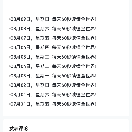
08月09日，星期日, 每天60秒读懂全世界！
08月08日，星期六, 每天60秒读懂全世界！
08月07日，星期五, 每天60秒读懂全世界！
08月06日，星期四, 每天60秒读懂全世界！
08月05日，星期三, 每天60秒读懂全世界！
08月04日，星期二, 每天60秒读懂全世界！
08月03日，星期一, 每天60秒读懂全世界！
08月02日，星期日, 每天60秒读懂全世界！
08月01日，星期六, 每天60秒读懂全世界！
07月31日，星期五, 每天60秒读懂全世界！
发表评论