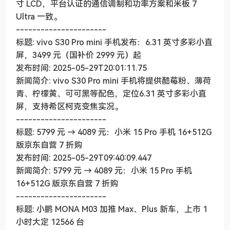
寸 LCD，平台认证的通信调制和功率方案和米板 7
Ultra 一致。
----------------------
标题: vivo S30 Pro mini 手机发布：6.31 英寸多彩小直
屏，3499 元（国补价 2999 元）起
发布时间: 2025-05-29T20:01:11.75
新闻简介: vivo S30 Pro mini 手机将提供酷莓粉、薄荷
青、柠檬黄、可可黑等配色，定位6.31 英寸多彩小直
屏，支持希区柯克变焦实况。
----------------------
标题: 5799 元 → 4089 元：小米 15 Pro 手机 16+512G
版京东自营 7 折购
发布时间: 2025-05-29T09:40:09.447
新闻简介: 5799 元 → 4089 元：小米 15 Pro 手机
16+512G 版京东自营 7 折购
----------------------
标题: 小鹏 MONA M03 加推 Max、Plus 新车，上市 1
小时大定 12566 台