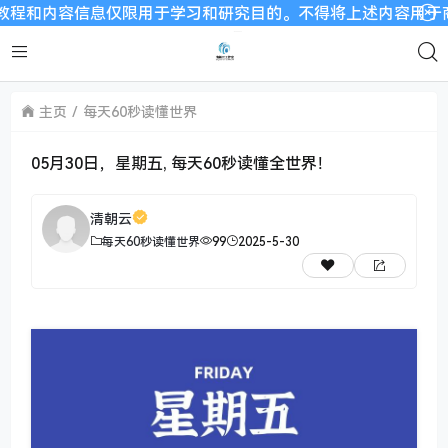
容信息仅限用于学习和研究目的。不得将上述内容用于商业或者非
主页
每天60秒读懂世界
05月30日，星期五, 每天60秒读懂全世界！
清朝云
每天60秒读懂世界
99
2025-5-30