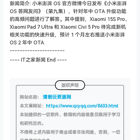
新闻简介: 小米澎湃 OS 官方微博今日发布《小米澎湃
OS 答网友问》（第九集），针对年中 OTA 升级功能
的高频问题进行了解答。其中提到，Xiaomi 15S Pro、
Xiaomi Pad 7 Ultra 和 Xiaomi Civi 5 Pro 待完成新机
相关功能的快速升级，预计 1 个月左右推送小米澎湃
OS 2 年中 OTA
----------------------
---- IT之家新闻 End ----
版权声明
清朝云资源网
网站名称：
本文章网址：
https://www.qcyqq.com/8633.html
本站提供的一切软件、教程和内容信息仅限用于学习
和研究目的。
不得将上述内容用于商业或者非法用途，否则，一切