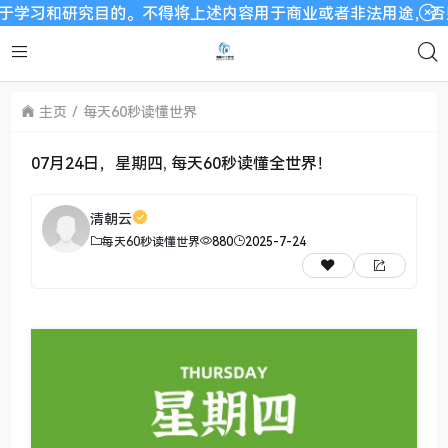
研究目的。不得将上述内容用于商业或者非法用途，否则，一切后果
主页
每天60秒读懂世界
07月24日，星期四, 每天60秒读懂全世界！
清朝云
每天60秒读懂世界
880
2025-7-24