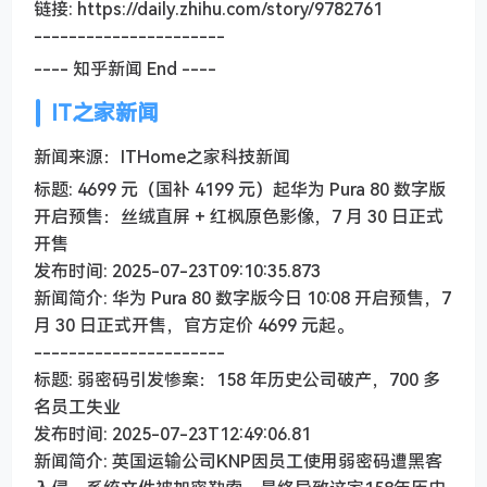
链接: https://daily.zhihu.com/story/9782761
----------------------
---- 知乎新闻 End ----
IT之家新闻
新闻来源：ITHome之家科技新闻
标题: 4699 元（国补 4199 元）起华为 Pura 80 数字版
开启预售：丝绒直屏 + 红枫原色影像，7 月 30 日正式
开售
发布时间: 2025-07-23T09:10:35.873
新闻简介: 华为 Pura 80 数字版今日 10:08 开启预售，7
月 30 日正式开售，官方定价 4699 元起。
----------------------
标题: 弱密码引发惨案：158 年历史公司破产，700 多
名员工失业
发布时间: 2025-07-23T12:49:06.81
新闻简介: 英国运输公司KNP因员工使用弱密码遭黑客