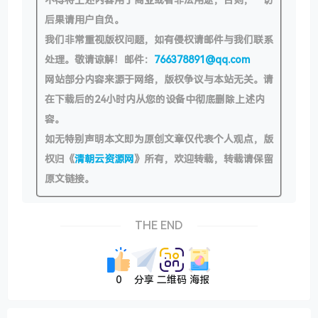
后果请用户自负。
我们非常重视版权问题，如有侵权请邮件与我们联系
处理。敬请谅解！邮件：
766378891@qq.com
网站部分内容来源于网络，版权争议与本站无关。请
在下载后的24小时内从您的设备中彻底删除上述内
容。
如无特别声明本文即为原创文章仅代表个人观点，版
权归《
清朝云资源网
》所有，欢迎转载，转载请保留
原文链接。
THE END
0
分享
二维码
海报