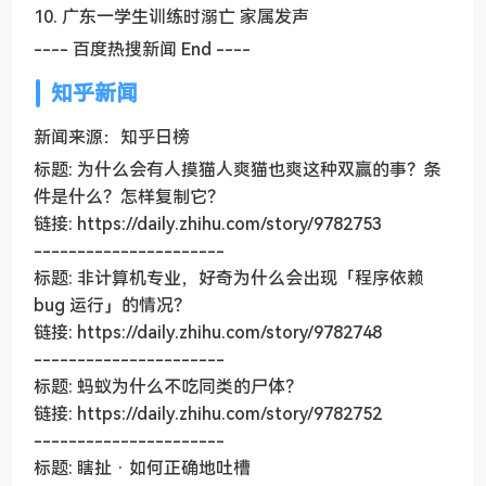
10. 广东一学生训练时溺亡 家属发声
---- 百度热搜新闻 End ----
知乎新闻
新闻来源：知乎日榜
标题: 为什么会有人摸猫人爽猫也爽这种双赢的事？条
件是什么？怎样复制它？
链接: https://daily.zhihu.com/story/9782753
----------------------
标题: 非计算机专业，好奇为什么会出现「程序依赖
bug 运行」的情况？
链接: https://daily.zhihu.com/story/9782748
----------------------
标题: 蚂蚁为什么不吃同类的尸体？
链接: https://daily.zhihu.com/story/9782752
----------------------
标题: 瞎扯 · 如何正确地吐槽