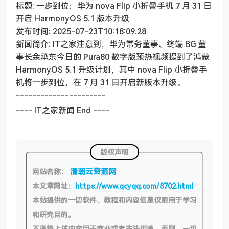
标题: 一步到位：华为 nova Flip 小折叠手机 7 月 31 日
开启 HarmonyOS 5.1 版本升级
发布时间: 2025-07-23T10:18:09.28
新闻简介: IT之家注意到，华为常务董事、终端 BG 董
事长余承东今日的 Pura80 数字版预热视频提到了鸿蒙
HarmonyOS 5.1 升级计划，其中 nova Flip 小折叠手
机将一步到位，在 7 月 31 日开启新版本升级。
----------------------
---- IT之家新闻 End ----
版权声明
清朝云资源网
网站名称：
本文章网址：
https://www.qcyqq.com/8702.html
本站提供的一切软件、教程和内容信息仅限用于学习
和研究目的。
不得将上述内容用于商业或者非法用途，否则，一切