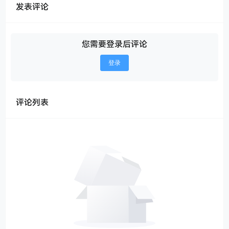
发表评论
您需要登录后评论
登录
评论列表