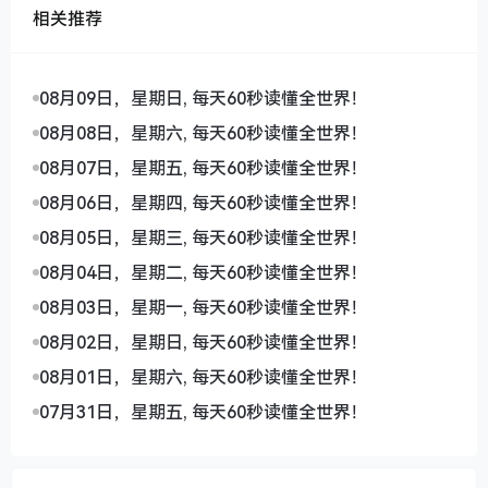
相关推荐
08月09日，星期日, 每天60秒读懂全世界！
08月08日，星期六, 每天60秒读懂全世界！
08月07日，星期五, 每天60秒读懂全世界！
08月06日，星期四, 每天60秒读懂全世界！
08月05日，星期三, 每天60秒读懂全世界！
08月04日，星期二, 每天60秒读懂全世界！
08月03日，星期一, 每天60秒读懂全世界！
08月02日，星期日, 每天60秒读懂全世界！
08月01日，星期六, 每天60秒读懂全世界！
07月31日，星期五, 每天60秒读懂全世界！