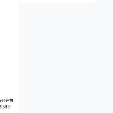
 系列等机
 系列手