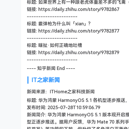
标题: 如果世界上有一种跟老虎体重差不多的飞
链接: https://daily.zhihu.com/story/9782867
----------------------
标题: 霰弹枪为什么叫「xian」?
链接: https://daily.zhihu.com/story/9782877
----------------------
标题: 瞎扯·如何正确地吐槽
链接: https://daily.zhihu.com/story/9782879
----------------------
---- 知乎新闻 End ----
IT之家新闻
新闻来源：ITHome之家科技新闻
标题: 华为鸿蒙 HarmonyOS 5.1 各机型逐步推
发布时间: 2025-07-28T10:59:06.79
新闻简介: 华为鸿蒙 HarmonyOS 5.1 版本现开启
型正逐步推送。据用户反馈，华为 Mate 70 系