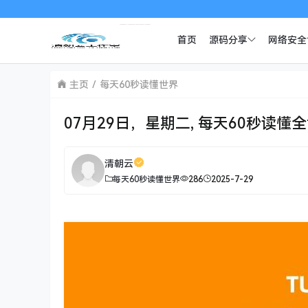
首页
源码分享
网络安全
主页
每天60秒读懂世界
07月29日，星期二, 每天60秒读懂
清朝云
每天60秒读懂世界
286
2025-7-29