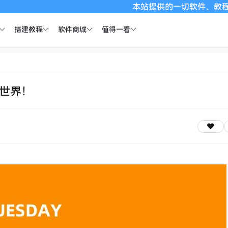
本站提供的一切软件、教程和内容信息仅限
搭建教程
软件商城
值得一看
全世界！