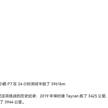
鹏 P7 在 24 小时测试中跑了 3961km
战的历史纪录：2019 年保时捷 Taycan 跑了 3425 公里，
了 3944 公里。