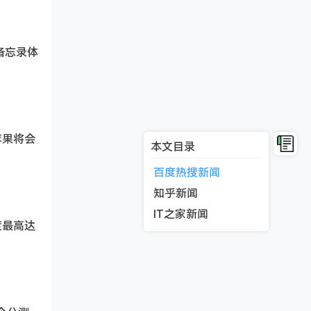
和备忘录体
，苹果将会
本文目录
百度热搜新闻
知乎新闻
IT之家新闻
度最高达