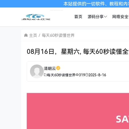
本站提供的一切软件、教程和内容信息仅限用于学
首页
源码分享
网络安全
主页
每天60秒读懂世界
08月16日，星期六, 每天60秒读懂
清朝云
每天60秒读懂世界
319
2025-8-16