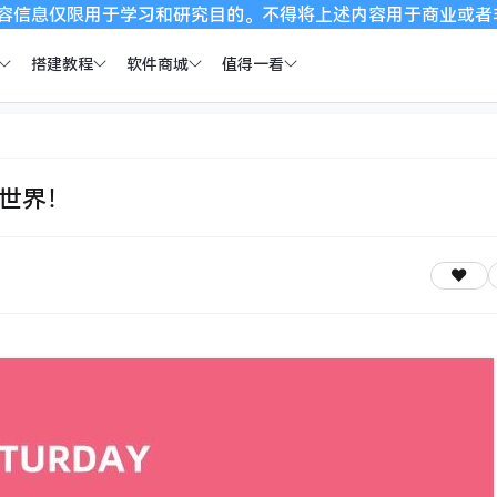
习和研究目的。不得将上述内容用于商业或者非法用途，否则，一
搭建教程
软件商城
值得一看
全世界！