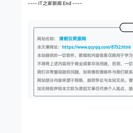
---- IT之家新闻 End ----
清朝云资源网
网站名称：
本文章网址：
https://www.qcyqq.com/8732.html
本站提供的一切软件、教程和内容信息仅限用于学
不得将上述内容用于商业或者非法用途，否则，一
我们非常重视版权问题，如有侵权请邮件与我们联系
网站部分内容来源于网络，版权争议与本站无关。请
如无特别声明本文即为原创文章仅代表个人观点，版