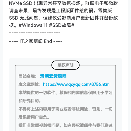
NVMe SSD 出现异常甚至数据损坏。群联电子和微软
调查未果，最终发现是工程版固件惹的祸。零售版
SSD 无此问题，但建议受影响用户更新固件并备份数
据。#Windows11 #SSD故障#
----------------------
---- IT之家新闻 End ----
版权声明
清朝云资源网
网站名称：
本文章网址：
https://www.qcyqq.com/8756.html
本站提供的一切软件、教程和内容信息仅限用于学习
和研究目的。
不得将上述内容用于商业或者非法用途，否则，一切
后果请用户自负。
我们非常重视版权问题，如有侵权请邮件与我们联系