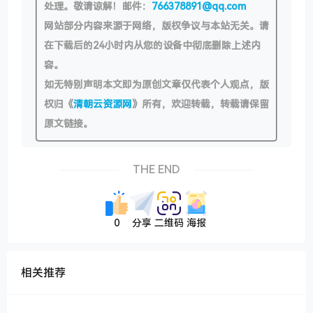
处理。敬请谅解！邮件：
766378891@qq.com
网站部分内容来源于网络，版权争议与本站无关。请
在下载后的24小时内从您的设备中彻底删除上述内
容。
如无特别声明本文即为原创文章仅代表个人观点，版
权归《
清朝云资源网
》所有，欢迎转载，转载请保留
原文链接。
THE END
0
分享
二维码
海报
相关推荐