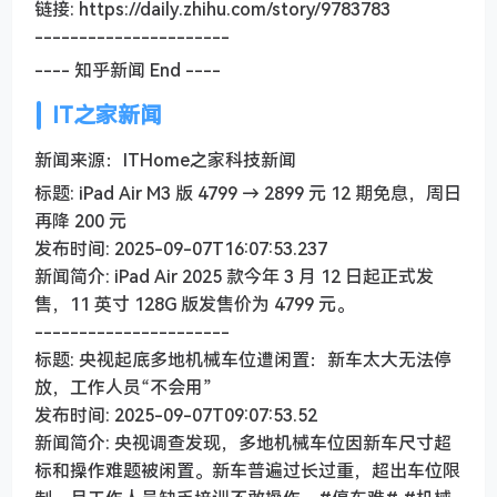
链接: https://daily.zhihu.com/story/9783783
----------------------
---- 知乎新闻 End ----
IT之家新闻
新闻来源：ITHome之家科技新闻
标题: iPad Air M3 版 4799 → 2899 元 12 期免息，周日
再降 200 元
发布时间: 2025-09-07T16:07:53.237
新闻简介: iPad Air 2025 款今年 3 月 12 日起正式发
售，11 英寸 128G 版发售价为 4799 元。
----------------------
标题: 央视起底多地机械车位遭闲置：新车太大无法停
放，工作人员“不会用”
发布时间: 2025-09-07T09:07:53.52
新闻简介: 央视调查发现，多地机械车位因新车尺寸超
标和操作难题被闲置。新车普遍过长过重，超出车位限