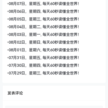
08月07日，星期五, 每天60秒读懂全世界！
08月06日，星期四, 每天60秒读懂全世界！
08月05日，星期三, 每天60秒读懂全世界！
08月04日，星期二, 每天60秒读懂全世界！
08月03日，星期一, 每天60秒读懂全世界！
08月02日，星期日, 每天60秒读懂全世界！
08月01日，星期六, 每天60秒读懂全世界！
07月31日，星期五, 每天60秒读懂全世界！
07月30日，星期四, 每天60秒读懂全世界！
07月29日，星期三, 每天60秒读懂全世界！
发表评论