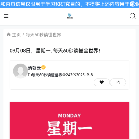
信息仅限用于学习和研究目的。不得将上述内容用于商业或者非法用
主页
每天60秒读懂世界
09月08日，星期一, 每天60秒读懂全世界！
清朝云
每天60秒读懂世界
242
2025-9-8