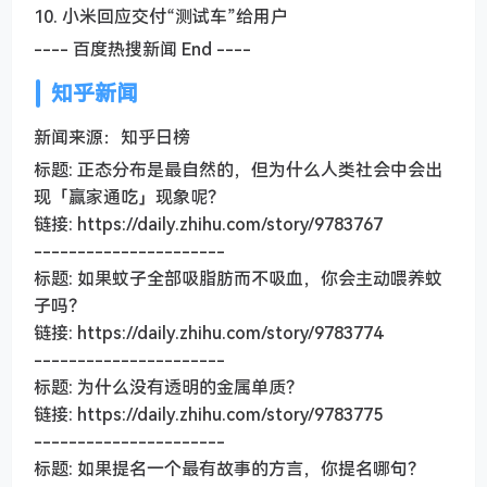
10. 小米回应交付“测试车”给用户
---- 百度热搜新闻 End ----
知乎新闻
新闻来源：知乎日榜
标题: 正态分布是最自然的，但为什么人类社会中会出
现「赢家通吃」现象呢？
链接: https://daily.zhihu.com/story/9783767
----------------------
标题: 如果蚊子全部吸脂肪而不吸血，你会主动喂养蚊
子吗？
链接: https://daily.zhihu.com/story/9783774
----------------------
标题: 为什么没有透明的金属单质？
链接: https://daily.zhihu.com/story/9783775
----------------------
标题: 如果提名一个最有故事的方言，你提名哪句？