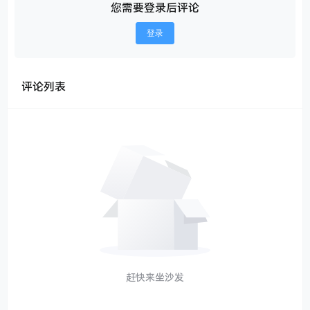
您需要登录后评论
登录
评论列表
赶快来坐沙发