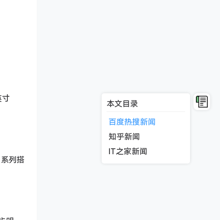
英寸
本文目录
百度热搜新闻
知乎新闻
IT之家新闻
o 系列搭