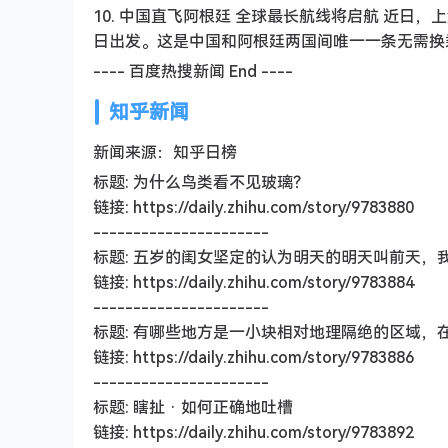
10. 中国直飞阿根廷 全球最长航线将启航 近日
日出发。这是中国和阿根廷两国间唯一一条无需换
---- 百度热搜新闻 End ----
知乎新闻
新闻来源：知乎日榜
标题: 为什么鸟类看不见玻璃？
链接: https://daily.zhihu.com/story/9783880
----------------------
标题: 五岁的闺女坚定的认为明天的明天叫前天，
链接: https://daily.zhihu.com/story/9783884
----------------------
标题: 有哪些地方是一小块相对地理隔绝的区域
链接: https://daily.zhihu.com/story/9783886
----------------------
标题: 瞎扯 · 如何正确地吐槽
链接: https://daily.zhihu.com/story/9783892