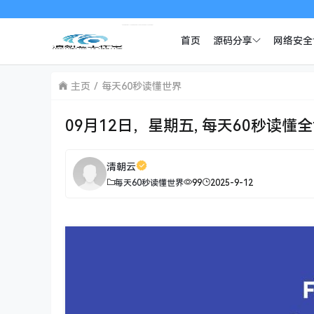
首页
源码分享
网络安全
主页
每天60秒读懂世界
09月12日，星期五, 每天60秒读懂
清朝云
每天60秒读懂世界
99
2025-9-12