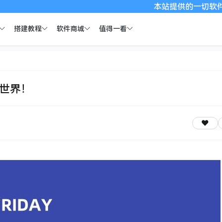
本站提供的一切软件、教程和内容信
搭建教程
软件商城
值得一看
全世界！