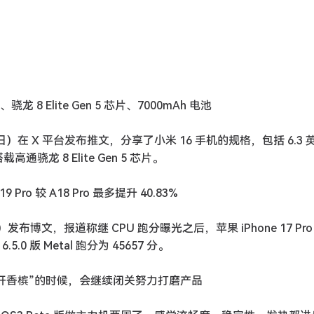
龙 8 Elite Gen 5 芯片、7000mAh 电池
 10 日）在 X 平台发布推文，分享了小米 16 手机的规格，包括 6.3 
高通骁龙 8 Elite Gen 5 芯片。
19 Pro 较 A18 Pro 最多提升 40.83%
 日）发布博文，报道称继 CPU 跑分曝光之后，苹果 iPhone 17 Pr
.5.0 版 Metal 跑分为 45657 分。
到“开香槟”的时候，会继续闭关努力打磨产品