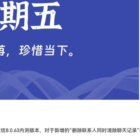
微信8.0.63内测版本，对于新增的“删除联系人同时清除聊天记录