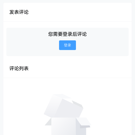
发表评论
您需要登录后评论
登录
评论列表