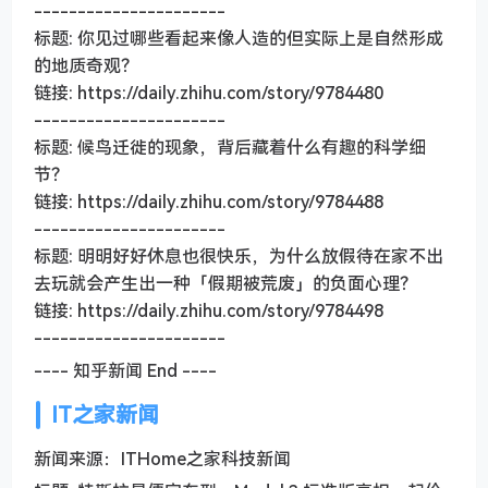
----------------------
标题: 你见过哪些看起来像人造的但实际上是自然形成
的地质奇观？
链接: https://daily.zhihu.com/story/9784480
----------------------
标题: 候鸟迁徙的现象，背后藏着什么有趣的科学细
节？
链接: https://daily.zhihu.com/story/9784488
----------------------
标题: 明明好好休息也很快乐，为什么放假待在家不出
去玩就会产生出一种「假期被荒废」的负面心理？
链接: https://daily.zhihu.com/story/9784498
----------------------
---- 知乎新闻 End ----
IT之家新闻
新闻来源：ITHome之家科技新闻