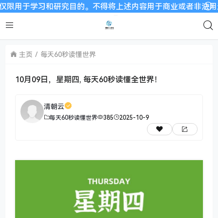
学习和研究目的。不得将上述内容用于商业或者非法用途，否则，一
主页
每天60秒读懂世界
10月09日，星期四, 每天60秒读懂全世界！
清朝云
每天60秒读懂世界
385
2025-10-9