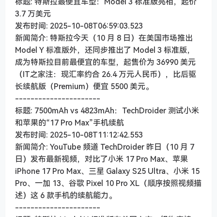
标题: 特斯拉最便宜车型：Model 3 标准版亮相，起价
3.7 万美元
发布时间: 2025-10-08T06:59:03.523
新闻简介: 特斯拉今天（10 月 8 日）在美国市场推出
Model Y 标准版外，还同步推出了 Model 3 标准版，
成为特斯拉目前最便宜的车型，起售价为 36990 美元
（IT之家注：现汇率约合 26.4 万元人民币），比后驱
长续航版（Premium）便宜 5500 美元。
----------------------
标题: 7500mAh vs 4823mAh：TechDroider 测试小米
和苹果的“17 Pro Max”手机续航
发布时间: 2025-10-08T11:12:42.553
新闻简介: YouTube 频道 TechDroider 昨日（10 月 7
日）发布最新视频，对比了小米 17 Pro Max、苹果
iPhone 17 Pro Max、三星 Galaxy S25 Ultra、小米 15
Pro、一加 13、谷歌 Pixel 10 Pro XL（顺序按照视频描
述）这 6 款手机的续航能力。
----------------------