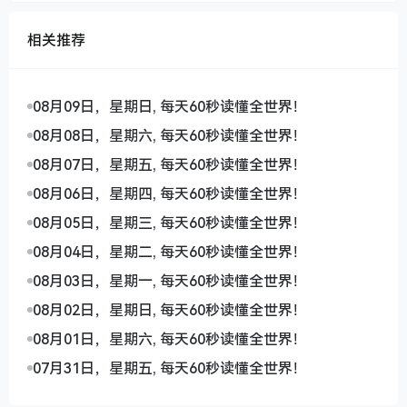
相关推荐
08月09日，星期日, 每天60秒读懂全世界！
08月08日，星期六, 每天60秒读懂全世界！
08月07日，星期五, 每天60秒读懂全世界！
08月06日，星期四, 每天60秒读懂全世界！
08月05日，星期三, 每天60秒读懂全世界！
08月04日，星期二, 每天60秒读懂全世界！
08月03日，星期一, 每天60秒读懂全世界！
08月02日，星期日, 每天60秒读懂全世界！
08月01日，星期六, 每天60秒读懂全世界！
07月31日，星期五, 每天60秒读懂全世界！