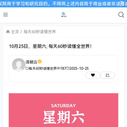
习和研究目的。不得将上述内容用于商业或者非法用途，否则，一
主页
每天60秒读懂世界
10月25日，星期六, 每天60秒读懂全世界！
清朝云
每天60秒读懂世界
187
2025-10-25