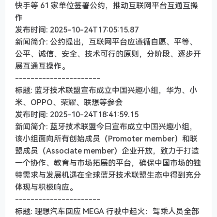
快手等 61 家单位签署公约，推动互联网平台互通互操
作
发布时间: 2025-10-24T17:05:15.87
新闻简介: 公约提出，互联网平台应遵循自愿、平等、
公平、诚信、安全、技术可行的原则，分阶段、逐步开
展互通互操作。
----------------------
标题: 蓝牙技术联盟宣布成立中国兴趣小组，华为、小
米、OPPO、荣耀、联想等参会
发布时间: 2025-10-24T18:41:59.15
新闻简介: 蓝牙技术联盟今日宣布成立中国兴趣小组，
该小组面向所有创始成员（Promoter member）和联
盟成员（Associate member）企业开放，致力于打造
一个协作、教育与市场拓展的平台，确保中国市场的独
特需求与发展机遇在全球蓝牙技术联盟生态中得到充分
体现与积极响应。
----------------------
标题: 理想汽车回应 MEGA 行驶中起火：驾乘人员全部