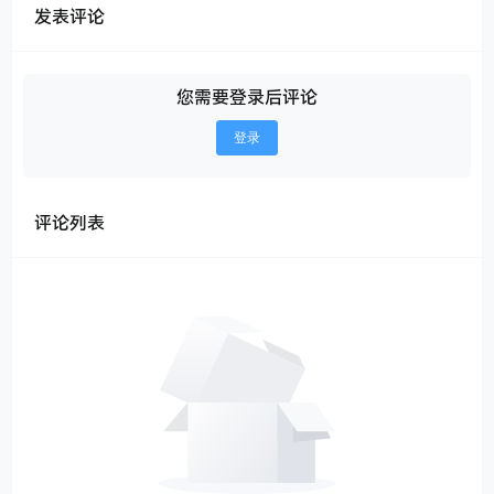
发表评论
您需要登录后评论
登录
评论列表