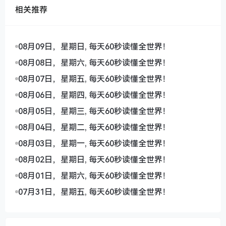
相关推荐
08月09日，星期日, 每天60秒读懂全世界！
08月08日，星期六, 每天60秒读懂全世界！
08月07日，星期五, 每天60秒读懂全世界！
08月06日，星期四, 每天60秒读懂全世界！
08月05日，星期三, 每天60秒读懂全世界！
08月04日，星期二, 每天60秒读懂全世界！
08月03日，星期一, 每天60秒读懂全世界！
08月02日，星期日, 每天60秒读懂全世界！
08月01日，星期六, 每天60秒读懂全世界！
07月31日，星期五, 每天60秒读懂全世界！