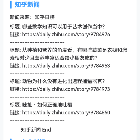
知乎新闻
新闻来源：知乎日榜
标题: 哪些数学知识可以用于艺术创作当中？
链接: https://daily.zhihu.com/story/9784976
----------------------
标题: 从种植和营养的角度看，有哪些蔬菜是农残和激
素相对少且营养丰富适合给小朋友吃的？
链接: https://daily.zhihu.com/story/9784963
----------------------
标题: 动物为什么没有进化出远程捕猎器官？
链接: https://daily.zhihu.com/story/9784973
----------------------
标题: 瞎扯 · 如何正确地吐槽
链接: https://daily.zhihu.com/story/9784850
----------------------
---- 知乎新闻 End ----