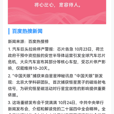
百度热搜新闻
新闻来源：百度热搜榜
1. 汽车巨头拉响停产警报：芯片告急 10月23日，荷兰
政府干预中资控股的安世半导体运营引发全球汽车芯片
危机，大众汽车宣布其部分等核心车型，受芯片停产影
响，仅能维持10-20天。
2. “中国天眼”捕获来自星星神秘讯息 “中国天眼”新发
现：北京大学科研团队，首次捕获恒星黑子的磁场射电
信号，为研究恒星磁活动对行星宜居性的影响提供重要
依据。
3. 这场重磅发布会干货满满 10月24日，中共中央举行
新闻发布会，介绍和解读党的二十届四中全会精神。全