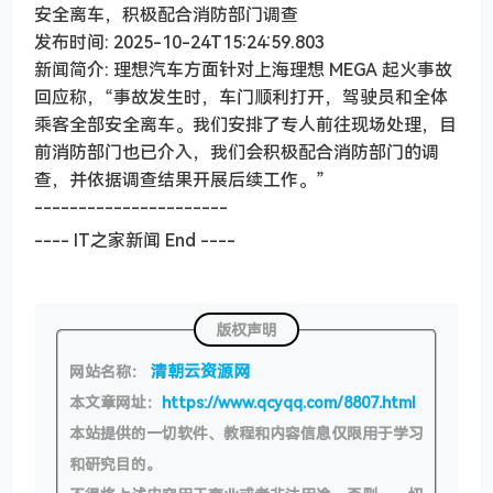
安全离车，积极配合消防部门调查
发布时间: 2025-10-24T15:24:59.803
新闻简介: 理想汽车方面针对上海理想 MEGA 起火事故
回应称，“事故发生时，车门顺利打开，驾驶员和全体
乘客全部安全离车。我们安排了专人前往现场处理，目
前消防部门也已介入，我们会积极配合消防部门的调
查，并依据调查结果开展后续工作。”
----------------------
---- IT之家新闻 End ----
版权声明
清朝云资源网
网站名称：
本文章网址：
https://www.qcyqq.com/8807.html
本站提供的一切软件、教程和内容信息仅限用于学习
和研究目的。