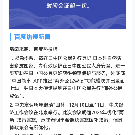
百度热搜新闻
新闻来源：百度热搜榜
1. 紧急提醒：请在日中国公民进行登记 日本是自然灾
害多发国家，为有效保护在日中国公民人身安全，进一
步帮助在日中国公民更好获得领事保护与服务，外交部
“中国领事”APP推出“海外公民登记”功能模块并已全面
上线，驻日本大使馆提醒在日中国公民进行“海外公民
登记”。
2. 中央定调明年继续“国补” 12月10日至11日，中央经
济工作会议在北京举行。此次会议明确2026年优化“两
新”政策实施，意味着明年会继续实施国补政策，但具
体政策会有所优化。