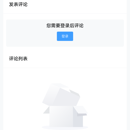
发表评论
您需要登录后评论
登录
评论列表