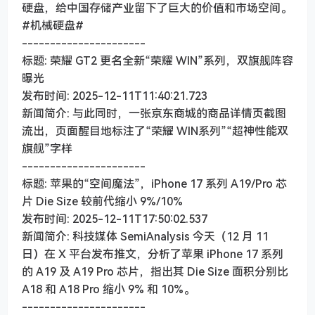
硬盘，给中国存储产业留下了巨大的价值和市场空间。
#机械硬盘#
----------------------
标题: 荣耀 GT2 更名全新“荣耀 WIN”系列，双旗舰阵容
曝光
发布时间: 2025-12-11T11:40:21.723
新闻简介: 与此同时‏‏，一张京东商城的商品详情页截图
流出，页面醒目地标注了“荣耀 WIN‏‏系列‏‏”“超神性能双
旗舰”字样
----------------------
标题: 苹果的“空间魔法”，iPhone 17 系列 A19/Pro 芯
片 Die Size 较前代缩小 9%/10%
发布时间: 2025-12-11T17:50:02.537
新闻简介: 科技媒体 SemiAnalysis 今天（12 月 11
日）在 X 平台发布推文，分析了苹果 iPhone 17 系列
的 A19 及 A19 Pro 芯片，指出其 Die Size 面积分别比
A18 和 A18 Pro 缩小 9% 和 10%。
----------------------