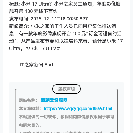
标题: 小米 17 Ultra？小米之家员工通知，年度影像旗
舰开启 100 元线下盲约
发布时间: 2025-12-11T18:00:50.897
新闻简介: 小米之家的工作人员已向用户集体推送消
息，有一款年度影像旗舰开启 100 元“订金可退盲约活
动”。从产品发布节奏和以往爆料来看，预计是小米 17
Ultra。#小米 17 Ultra#
----------------------
---- IT之家新闻 End ----
版权声明
清朝云资源网
网站名称：
本文章网址：
https://www.qcyqq.com/8849.html
本站提供的一切软件、教程和内容信息仅限用于学习
和研究目的。