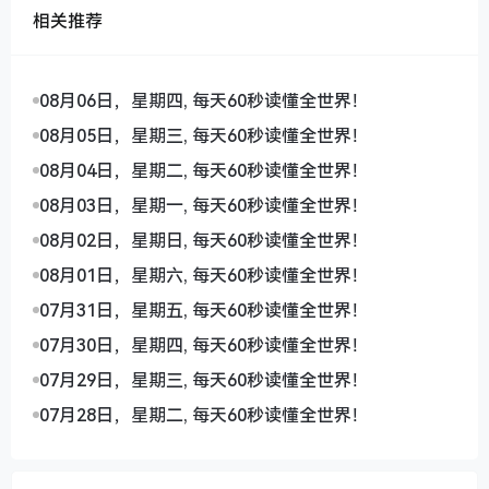
相关推荐
08月06日，星期四, 每天60秒读懂全世界！
08月05日，星期三, 每天60秒读懂全世界！
08月04日，星期二, 每天60秒读懂全世界！
08月03日，星期一, 每天60秒读懂全世界！
08月02日，星期日, 每天60秒读懂全世界！
08月01日，星期六, 每天60秒读懂全世界！
07月31日，星期五, 每天60秒读懂全世界！
07月30日，星期四, 每天60秒读懂全世界！
07月29日，星期三, 每天60秒读懂全世界！
07月28日，星期二, 每天60秒读懂全世界！