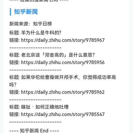
知乎新闻
新闻来源：知乎日榜
标题: 羊为什么是牛科的?
链接: https://daily.zhihu.com/story/9785967
----------------------
标题: 老北京话「沏壶高的」是什么意思？
链接: https://daily.zhihu.com/story/9785956
----------------------
标题: 如果华佗给曹操做开颅手术，你觉得成功率高
吗？
链接: https://daily.zhihu.com/story/9785962
----------------------
标题: 瞎扯 · 如何正确地吐槽
链接: https://daily.zhihu.com/story/9785547
----------------------
---- 知乎新闻 End ----