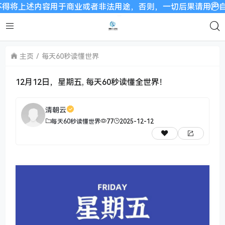
容用于商业或者非法用途，否则，一切后果请用户自负。我们非常
主页
每天60秒读懂世界
12月12日，星期五, 每天60秒读懂全世界！
清朝云
每天60秒读懂世界
77
2025-12-12