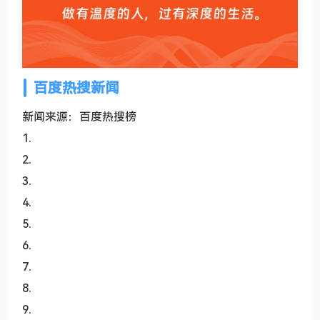
百度热搜新闻
新闻来源：百度热搜榜
1.
2.
3.
4.
5.
6.
7.
8.
9.