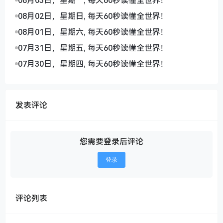
08月03日，星期一, 每天60秒读懂全世界！
08月02日，星期日, 每天60秒读懂全世界！
08月01日，星期六, 每天60秒读懂全世界！
07月31日，星期五, 每天60秒读懂全世界！
07月30日，星期四, 每天60秒读懂全世界！
发表评论
您需要登录后评论
登录
评论列表