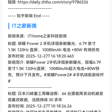
链接: https://daily.zhihu.com/story/9786326
----------------------
---- 知乎新闻 End ----
IT之家新闻
新闻来源：ITHome之家科技新闻
标题: 荣耀 Power 2 手机详细参数曝光：6.79 英寸
1.5K 120Hz 直屏、10080mAh 电池 +80W 有线快充
发布时间: 2025-12-27T16:18:20.463
新闻简介: 荣耀Power 2手机详细参数曝光，搭载6.79
英寸1.5K 120Hz直屏，10080mAh超大电池+80W快
充，预计下月发布。#荣耀Power2# #手机续航新标杆
#
----------------------
标题: 日本川崎重工再曝造假：66 台潜艇用发动机被发
现篡改数据，违规持续 30 多年
发布时间: 2025-12-27T10:18:26.26