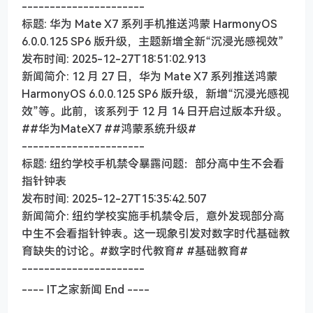
----------------------
标题: 华为 Mate X7 系列手机推送鸿蒙 HarmonyOS
6.0.0.125 SP6 版升级，主题新增全新“沉浸光感视效”
发布时间: 2025-12-27T18:51:02.913
新闻简介: 12 月 27 日，华为 Mate X7 系列推送鸿蒙
HarmonyOS 6.0.0.125 SP6 版升级，新增“沉浸光感视
效”等。此前，该系列于 12 月 14 日开启过版本升级。
##华为MateX7 ##鸿蒙系统升级#
----------------------
标题: 纽约学校手机禁令暴露问题：部分高中生不会看
指针钟表
发布时间: 2025-12-27T15:35:42.507
新闻简介: 纽约学校实施手机禁令后，意外发现部分高
中生不会看指针钟表。这一现象引发对数字时代基础教
育缺失的讨论。#数字时代教育# #基础教育#
----------------------
---- IT之家新闻 End ----