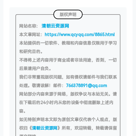
版权声明
清朝云资源网
网站名称：
本文章网址：
https://www.qcyqq.com/8865.html
本站提供的一切软件、教程和内容信息仅限用于学习
和研究目的。
不得将上述内容用于商业或者非法用途，否则，一切
后果请用户自负。
我们非常重视版权问题，如有侵权请邮件与我们联系
处理。敬请谅解！邮件：
766378891@qq.com
网站部分内容来源于网络，版权争议与本站无关。请
在下载后的24小时内从您的设备中彻底删除上述内
容。
如无特别声明本文即为原创文章仅代表个人观点，版
权归《
清朝云资源网
》所有，欢迎转载，转载请保留