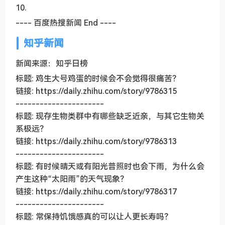
10.
---- 百度热搜新闻 End ----
知乎新闻
新闻来源：知乎日榜
标题: 鸡生大号鸡蛋的时候会不会觉得很痛苦？
链接: https://daily.zhihu.com/story/9786315
----------------------
标题: 现存生物类群中有哪些缺乏近亲，与其它生物关
系极远？
链接: https://daily.zhihu.com/story/9786313
----------------------
标题: 有时候晴天或有阳光普照时也会下雨，为什么会
产生这种“太阳雨”的天气现象？
链接: https://daily.zhihu.com/story/9786317
----------------------
标题: 常保持饥饿感真的可以让人更长寿吗？