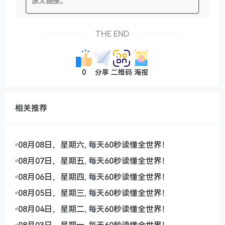
原文链接。
THE END
0
分享
二维码
海报
相关推荐
08月08日，星期六, 每天60秒读懂全世界！
08月07日，星期五, 每天60秒读懂全世界！
08月06日，星期四, 每天60秒读懂全世界！
08月05日，星期三, 每天60秒读懂全世界！
08月04日，星期二, 每天60秒读懂全世界！