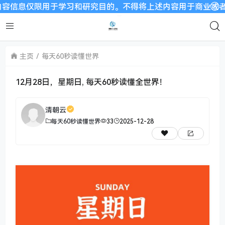
仅限用于学习和研究目的。不得将上述内容用于商业或者非法用途，
主页
每天60秒读懂世界
12月28日，星期日, 每天60秒读懂全世界！
清朝云
每天60秒读懂世界
33
2025-12-28