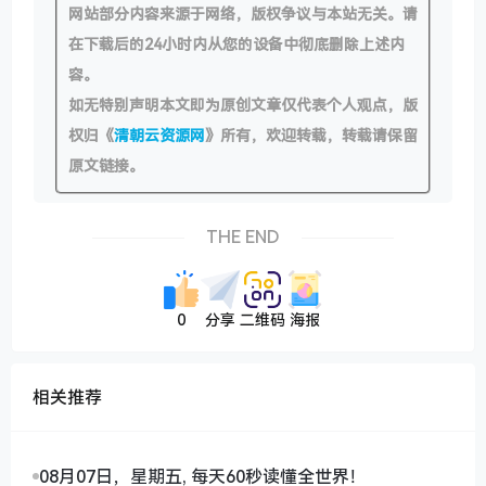
网站部分内容来源于网络，版权争议与本站无关。请
在下载后的24小时内从您的设备中彻底删除上述内
容。
如无特别声明本文即为原创文章仅代表个人观点，版
权归《
清朝云资源网
》所有，欢迎转载，转载请保留
原文链接。
THE END
0
分享
二维码
海报
相关推荐
08月07日，星期五, 每天60秒读懂全世界！