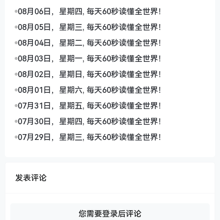
08月06日，星期四, 每天60秒读懂全世界！
08月05日，星期三, 每天60秒读懂全世界！
08月04日，星期二, 每天60秒读懂全世界！
08月03日，星期一, 每天60秒读懂全世界！
08月02日，星期日, 每天60秒读懂全世界！
08月01日，星期六, 每天60秒读懂全世界！
07月31日，星期五, 每天60秒读懂全世界！
07月30日，星期四, 每天60秒读懂全世界！
07月29日，星期三, 每天60秒读懂全世界！
发表评论
您需要登录后评论