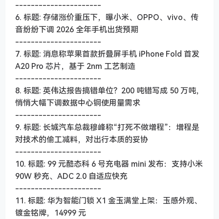
----------------------
6. 标题: 存储涨价重压下，曝小米、OPPO、vivo、传
音纷纷下调 2026 全年手机出货预期
----------------------
7. 标题: 消息称苹果首款折叠屏手机 iPhone Fold 首发
A20 Pro 芯片，基于 2nm 工艺制造
----------------------
8. 标题: 英伟达报告搞错单位？200 吨错写成 50 万吨，
悄悄大幅下调数据中心铜使用量需求
----------------------
9. 标题: 长城汽车总裁穆峰称“打死不做增程”：增程是
对技术的偷工减料，对出行本质的妥协
----------------------
10. 标题: 99 元酷态科 6 号充电器 mini 发布：支持小米
90W 秒充、ADC 2.0 自适应快充
----------------------
11. 标题: 华为智能门锁 X1 金玉满堂上架：玉感外观、
镀金铭牌，14999 元