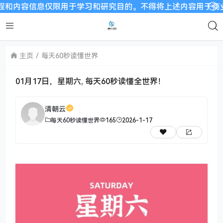
容信息仅限用于学习和研究目的。不得将上述内容用于商业或者非法
主页
每天60秒读懂世界
01月17日，星期六, 每天60秒读懂全世界！
清朝云
每天60秒读懂世界
165
2026-1-17