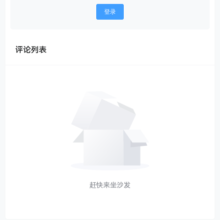
登录
评论列表
赶快来坐沙发