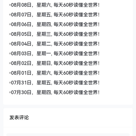
08月08日，星期六, 每天60秒读懂全世界！
08月07日，星期五, 每天60秒读懂全世界！
08月06日，星期四, 每天60秒读懂全世界！
08月05日，星期三, 每天60秒读懂全世界！
08月04日，星期二, 每天60秒读懂全世界！
08月03日，星期一, 每天60秒读懂全世界！
08月02日，星期日, 每天60秒读懂全世界！
08月01日，星期六, 每天60秒读懂全世界！
07月31日，星期五, 每天60秒读懂全世界！
07月30日，星期四, 每天60秒读懂全世界！
发表评论