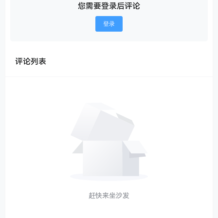
您需要登录后评论
登录
评论列表
赶快来坐沙发