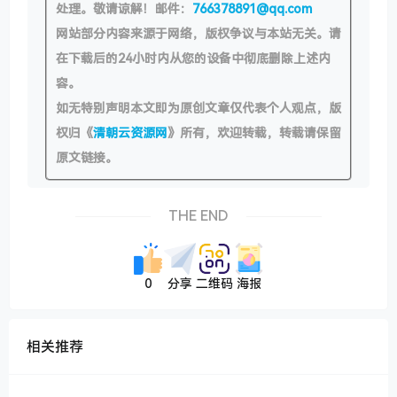
处理。敬请谅解！邮件：
766378891@qq.com
网站部分内容来源于网络，版权争议与本站无关。请
在下载后的24小时内从您的设备中彻底删除上述内
容。
如无特别声明本文即为原创文章仅代表个人观点，版
权归《
清朝云资源网
》所有，欢迎转载，转载请保留
原文链接。
THE END
0
分享
二维码
海报
相关推荐