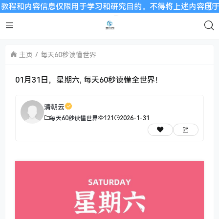
和内容信息仅限用于学习和研究目的。不得将上述内容用于商业或者
主页
每天60秒读懂世界
01月31日，星期六, 每天60秒读懂全世界！
清朝云
每天60秒读懂世界
121
2026-1-31