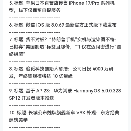
5. 标题: 苹果日本直营店停售 iPhone 17/Pro 系列机
型，线下仅保留自提服务
----------------------
6. 标题: 微信 iOS 版 8.0.69 最新官方正式版下载发布
----------------------
7. 标题: 货不对板？“特朗普手机”实机与渲染图不符：
已抛弃“美国制造”标签且涨价，T1 仅在迈阿密进行“最
终组装”
----------------------
8. 标题: 追觅科技创始人俞浩：公司日投 4000 万研
发，年终奖规模将达 10 亿量级
----------------------
9. 标题: 基于 API23：华为鸿蒙 HarmonyOS 6.0.0.328
SP12 开发者版本推送
----------------------
10. 标题: 长城公布魏牌旗舰新车 V9X 外观：东方经典
建筑美学
----------------------