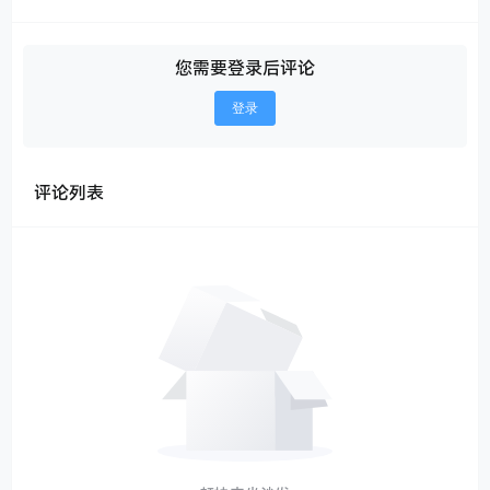
您需要登录后评论
登录
评论列表