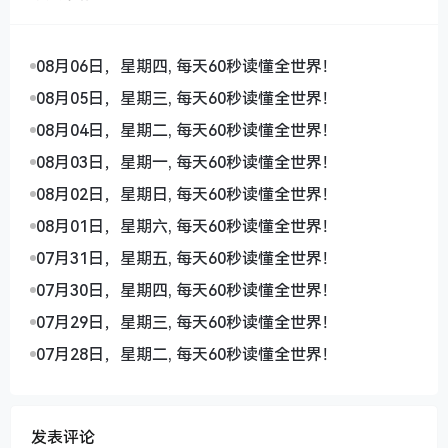
08月06日，星期四, 每天60秒读懂全世界！
08月05日，星期三, 每天60秒读懂全世界！
08月04日，星期二, 每天60秒读懂全世界！
08月03日，星期一, 每天60秒读懂全世界！
08月02日，星期日, 每天60秒读懂全世界！
08月01日，星期六, 每天60秒读懂全世界！
07月31日，星期五, 每天60秒读懂全世界！
07月30日，星期四, 每天60秒读懂全世界！
07月29日，星期三, 每天60秒读懂全世界！
07月28日，星期二, 每天60秒读懂全世界！
发表评论