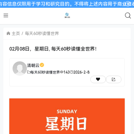
息仅限用于学习和研究目的。不得将上述内容用于商业或者非法用途
主页
每天60秒读懂世界
02月08日，星期日, 每天60秒读懂全世界！
清朝云
每天60秒读懂世界
143
2026-2-8