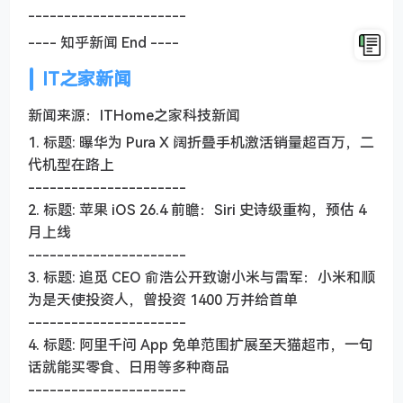
----------------------
---- 知乎新闻 End ----
IT之家新闻
新闻来源：ITHome之家科技新闻
1. 标题: 曝华为 Pura X 阔折叠手机激活销量超百万，二
代机型在路上
----------------------
2. 标题: 苹果 iOS 26.4 前瞻：Siri 史诗级重构，预估 4
月上线
----------------------
3. 标题: 追觅 CEO 俞浩公开致谢小米与雷军：小米和顺
为是天使投资人，曾投资 1400 万并给首单
----------------------
4. 标题: 阿里千问 App 免单范围扩展至天猫超市，一句
话就能买零食、日用等多种商品
----------------------