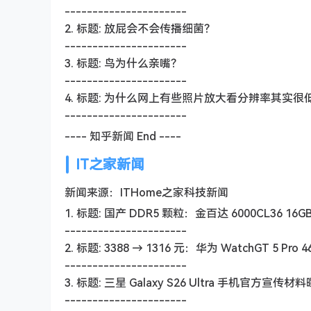
----------------------
2. 标题: 放屁会不会传播细菌？
----------------------
3. 标题: 鸟为什么亲嘴？
----------------------
4. 标题: 为什么网上有些照片放大看分辨率其实
----------------------
---- 知乎新闻 End ----
IT之家新闻
新闻来源：ITHome之家科技新闻
1. 标题: 国产 DDR5 颗粒：金百达 6000CL36 16
----------------------
2. 标题: 3388 → 1316 元：华为 WatchGT 5 P
----------------------
3. 标题: 三星 Galaxy S26 Ultra 手机
----------------------