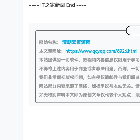
---- IT之家新闻 End ----
清朝云资源网
网站名称：
本文章网址：
https://www.qcyqq.com/8926.html
本站提供的一切软件、教程和内容信息仅限用于学
不得将上述内容用于商业或者非法用途，否则，一
我们非常重视版权问题，如有侵权请邮件与我们联系
网站部分内容来源于网络，版权争议与本站无关。请
如无特别声明本文即为原创文章仅代表个人观点，版