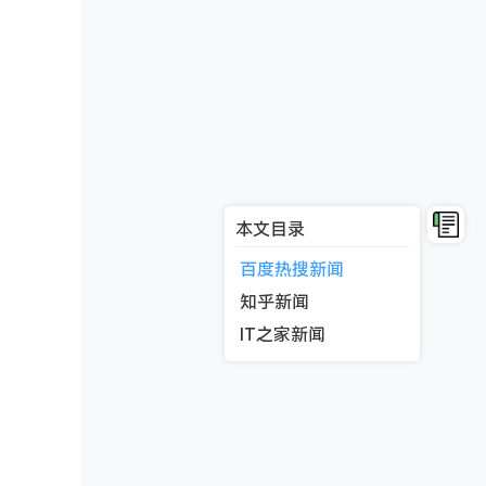
本文目录
百度热搜新闻
知乎新闻
IT之家新闻