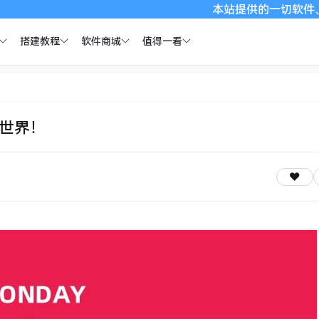
本站提供的一切软件、教程和内容信
搭建教程
软件商城
值得一看
全世界！