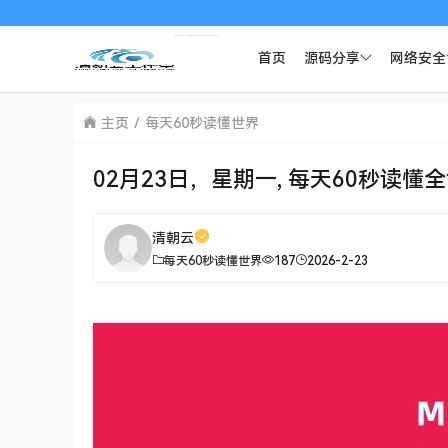
首页
源码分享
网络安全
主页
每天60秒读懂世界
02月23日，星期一, 每天60秒读懂
清朝云
每天60秒读懂世界
187
2026-2-23