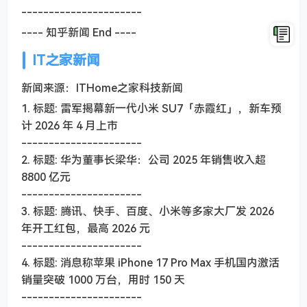
----------------------
---- 知乎新闻 End ----
IT之家新闻
新闻来源：ITHome之家科技新闻
1. 标题: 雷军揭幕新一代小米 SU7「赤霞红」，新车预
计 2026 年 4 月上市
----------------------
2. 标题: 华为董事长梁华：公司 2025 年销售收入超
8800 亿元
----------------------
3. 标题: 腾讯、快手、百度、小米等多家大厂发 2026
年开工红包，最高 2026 元
----------------------
4. 标题: 消息称苹果 iPhone 17 Pro Max 手机国内激活
销量突破 1000 万台，用时 150 天
----------------------