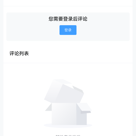
您需要登录后评论
登录
评论列表