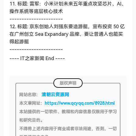
11. 标题: 雷军：小米计划未来五年重点攻坚芯片、AI、
操作系统等底层核心技术
----------------------
12. 标题: 京东创始人刘强东要造游艇，宣布投资 50 亿
在广州创立 Sea Expandary 品牌、要让普通人也能买
得起游艇
----------------------
---- IT之家新闻 End ----
版权声明
清朝云资源网
网站名称：
本文章网址：
https://www.qcyqq.com/8928.html
本站提供的一切软件、教程和内容信息仅限用于学习
和研究目的。
不得将上述内容用于商业或者非法用途，否则，一切