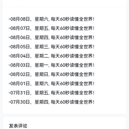
08月08日，星期六, 每天60秒读懂全世界！
08月07日，星期五, 每天60秒读懂全世界！
08月06日，星期四, 每天60秒读懂全世界！
08月05日，星期三, 每天60秒读懂全世界！
08月04日，星期二, 每天60秒读懂全世界！
08月03日，星期一, 每天60秒读懂全世界！
08月02日，星期日, 每天60秒读懂全世界！
08月01日，星期六, 每天60秒读懂全世界！
07月31日，星期五, 每天60秒读懂全世界！
07月30日，星期四, 每天60秒读懂全世界！
发表评论