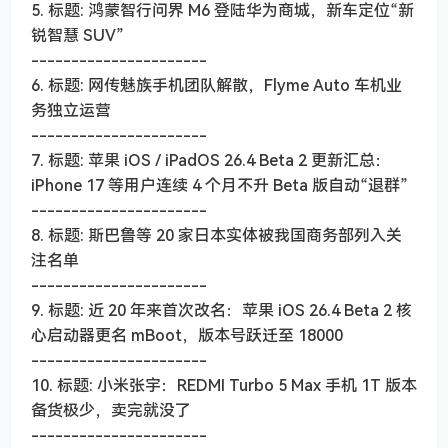
5. 标题: 鸿蒙智行问界 M6 登陆华为商城，新车定位“新
锐智慧 SUV”
----------------------
6. 标题: 网传魅族手机团队解散，Flyme Auto 车机业
务独立运营
----------------------
7. 标题: 苹果 iOS / iPadOS 26.4 Beta 2 更新汇总：
iPhone 17 等用户连续 4 个月不升 Beta 版自动“退群”
----------------------
8. 标题: 斯巴鲁等 20 家日本实体被我国商务部列入关
注名单
----------------------
9. 标题: 近 20 年来首次改名：苹果 iOS 26.4 Beta 2 核
心启动器更名 mBoot，版本号跃迁至 18000
----------------------
10. 标题: 小米张宇：REDMI Turbo 5 Max 手机 1T 版本
备货极少，卖完就没了
----------------------