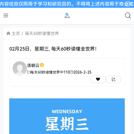
息仅限用于学习和研究目的。不得将上述内容用于商业或者非法用途
主页
每天60秒读懂世界
02月25日，星期三, 每天60秒读懂全世界！
清朝云
每天60秒读懂世界
110
2026-2-25