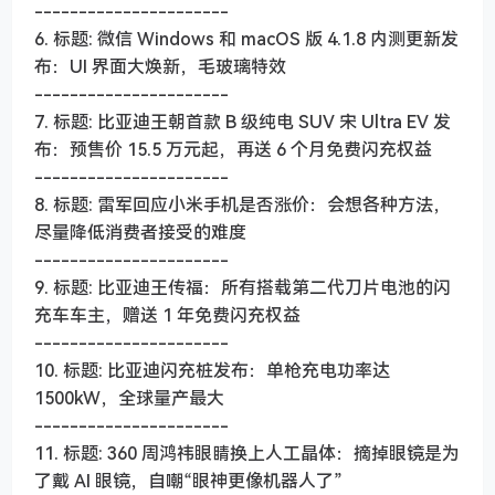
----------------------
6. 标题: 微信 Windows 和 macOS 版 4.1.8 内测更新发
布：UI 界面大焕新，毛玻璃特效
----------------------
7. 标题: 比亚迪王朝首款 B 级纯电 SUV 宋 Ultra EV 发
布：预售价 15.5 万元起，再送 6 个月免费闪充权益
----------------------
8. 标题: 雷军回应小米手机是否涨价：会想各种方法，
尽量降低消费者接受的难度
----------------------
9. 标题: 比亚迪王传福：所有搭载第二代刀片电池的闪
充车车主，赠送 1 年免费闪充权益
----------------------
10. 标题: 比亚迪闪充桩发布：单枪充电功率达
1500kW，全球量产最大
----------------------
11. 标题: 360 周鸿祎眼睛换上人工晶体：摘掉眼镜是为
了戴 AI 眼镜，自嘲“眼神更像机器人了”