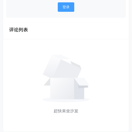
登录
评论列表
赶快来坐沙发