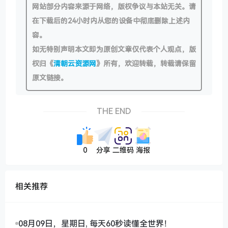
网站部分内容来源于网络，版权争议与本站无关。请
在下载后的24小时内从您的设备中彻底删除上述内
容。
如无特别声明本文即为原创文章仅代表个人观点，版
权归《
清朝云资源网
》所有，欢迎转载，转载请保留
原文链接。
THE END
0
分享
二维码
海报
相关推荐
08月09日，星期日, 每天60秒读懂全世界！