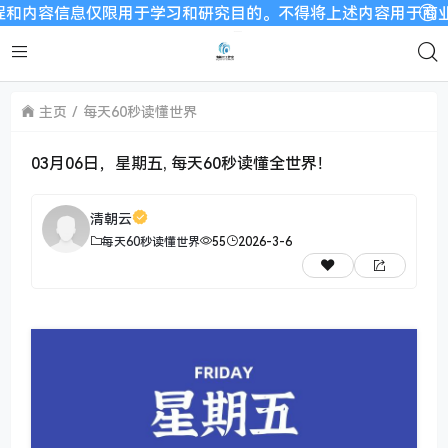
信息仅限用于学习和研究目的。不得将上述内容用于商业或者非法
主页
每天60秒读懂世界
03月06日，星期五, 每天60秒读懂全世界！
清朝云
每天60秒读懂世界
55
2026-3-6