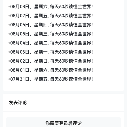
08月08日，星期六, 每天60秒读懂全世界！
08月07日，星期五, 每天60秒读懂全世界！
08月06日，星期四, 每天60秒读懂全世界！
08月05日，星期三, 每天60秒读懂全世界！
08月04日，星期二, 每天60秒读懂全世界！
08月03日，星期一, 每天60秒读懂全世界！
08月02日，星期日, 每天60秒读懂全世界！
08月01日，星期六, 每天60秒读懂全世界！
07月31日，星期五, 每天60秒读懂全世界！
发表评论
您需要登录后评论