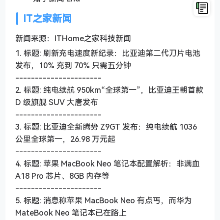
IT之家新闻
新闻来源：ITHome之家科技新闻
1. 标题: 刷新充电速度新纪录：比亚迪第二代刀片电池
发布，10% 充到 70% 只需五分钟
----------------------
2. 标题: 纯电续航 950km“全球第一”，比亚迪王朝首款
D 级旗舰 SUV 大唐发布
----------------------
3. 标题: 比亚迪全新腾势 Z9GT 发布：纯电续航 1036
公里全球第一，26.98 万元起
----------------------
4. 标题: 苹果 MacBook Neo 笔记本配置解析：非满血
A18 Pro 芯片、8GB 内存等
----------------------
5. 标题: 消息称苹果 MacBook Neo 有点丐，而华为
MateBook Neo 笔记本已在路上