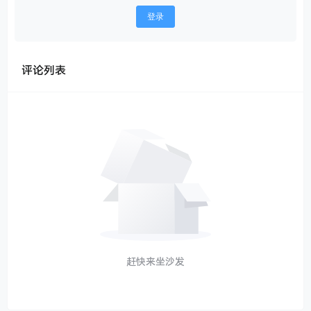
登录
评论列表
赶快来坐沙发