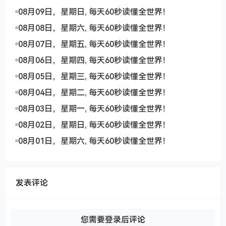
08月09日，星期日, 每天60秒读懂全世界！
08月08日，星期六, 每天60秒读懂全世界！
08月07日，星期五, 每天60秒读懂全世界！
08月06日，星期四, 每天60秒读懂全世界！
08月05日，星期三, 每天60秒读懂全世界！
08月04日，星期二, 每天60秒读懂全世界！
08月03日，星期一, 每天60秒读懂全世界！
08月02日，星期日, 每天60秒读懂全世界！
08月01日，星期六, 每天60秒读懂全世界！
发表评论
您需要登录后评论