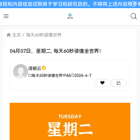
内容信息仅限用于学习和研究目的。不得将上述内容用于商业或者非
主页
每天60秒读懂世界
04月07日，星期二, 每天60秒读懂全世界！
清朝云
每天60秒读懂世界
66
2026-4-7