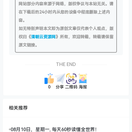
网站部分内容来源于网络，版权争议与本站无关。请
在下载后的24小时内从您的设备中彻底删除上述内
容。
如无特别声明本文即为原创文章仅代表个人观点，版
权归《
清朝云资源网
》所有，欢迎转载，转载请保留
原文链接。
THE END
0
分享
二维码
海报
相关推荐
08月10日，星期一, 每天60秒读懂全世界！