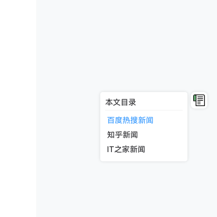
本文目录
百度热搜新闻
知乎新闻
IT之家新闻