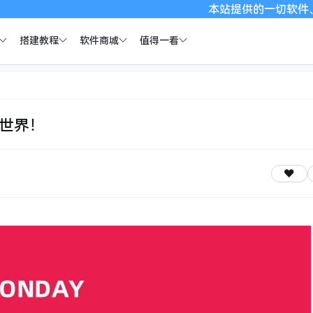
本站提供的一切软件、教程和内容信
搭建教程
软件商城
值得一看
全世界！