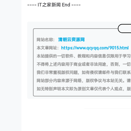
---- IT之家新闻 End ----
清朝云资源网
网站名称：
本文章网址：
https://www.qcyqq.com/9015.html
本站提供的一切软件、教程和内容信息仅限用于学
不得将上述内容用于商业或者非法用途，否则，一
我们非常重视版权问题，如有侵权请邮件与我们联系
网站部分内容来源于网络，版权争议与本站无关。请
如无特别声明本文即为原创文章仅代表个人观点，版