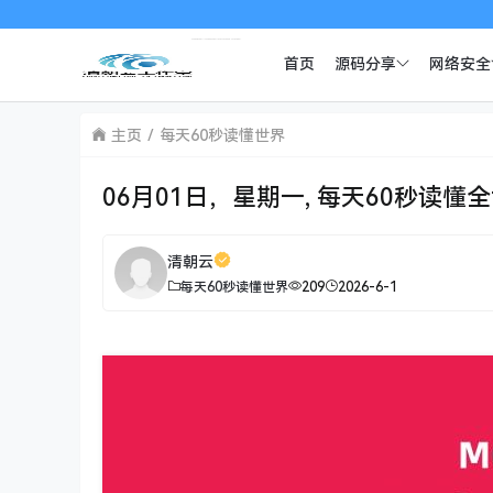
首页
源码分享
网络安全
主页
每天60秒读懂世界
06月01日，星期一, 每天60秒读懂
清朝云
每天60秒读懂世界
209
2026-6-1