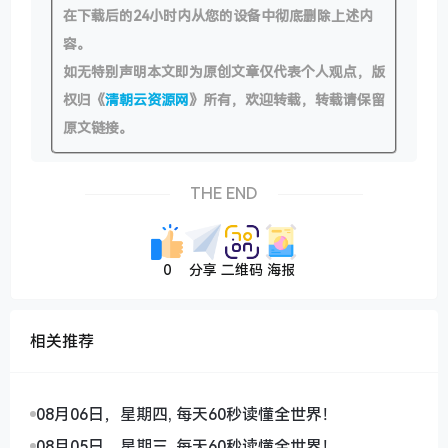
在下载后的24小时内从您的设备中彻底删除上述内
容。
如无特别声明本文即为原创文章仅代表个人观点，版
权归《
清朝云资源网
》所有，欢迎转载，转载请保留
原文链接。
THE END
0
分享
二维码
海报
相关推荐
08月06日，星期四, 每天60秒读懂全世界！
08月05日，星期三, 每天60秒读懂全世界！