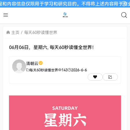
容信息仅限用于学习和研究目的。不得将上述内容用于商业或者非法
主页
每天60秒读懂世界
06月06日，星期六, 每天60秒读懂全世界！
清朝云
每天60秒读懂世界
143
2026-6-6