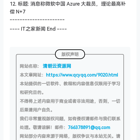
12. 标题: 消息称微软中国 Azure 大裁员，理论最高补
偿 N+7
----------------------
---- IT之家新闻 End ----
版权声明
清朝云资源网
网站名称：
本文章网址：
https://www.qcyqq.com/9020.html
本站提供的一切软件、教程和内容信息仅限用于学习
和研究目的。
不得将上述内容用于商业或者非法用途，否则，一切
后果请用户自负。
我们非常重视版权问题，如有侵权请邮件与我们联系
处理。敬请谅解！邮件：
766378891@qq.com
网站部分内容来源于网络，版权争议与本站无关。请