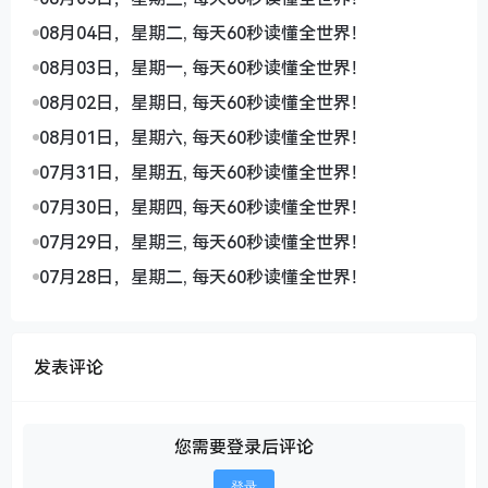
08月04日，星期二, 每天60秒读懂全世界！
08月03日，星期一, 每天60秒读懂全世界！
08月02日，星期日, 每天60秒读懂全世界！
08月01日，星期六, 每天60秒读懂全世界！
07月31日，星期五, 每天60秒读懂全世界！
07月30日，星期四, 每天60秒读懂全世界！
07月29日，星期三, 每天60秒读懂全世界！
07月28日，星期二, 每天60秒读懂全世界！
发表评论
您需要登录后评论
登录