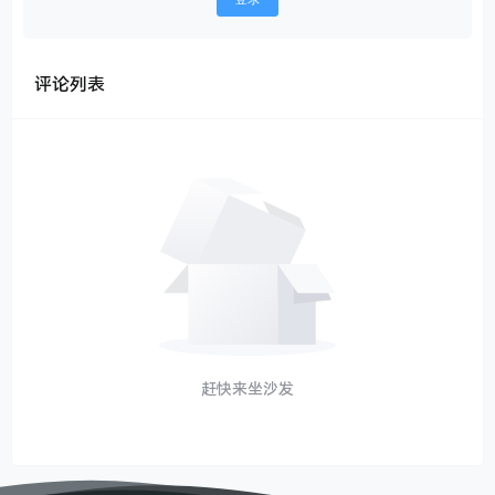
评论列表
赶快来坐沙发