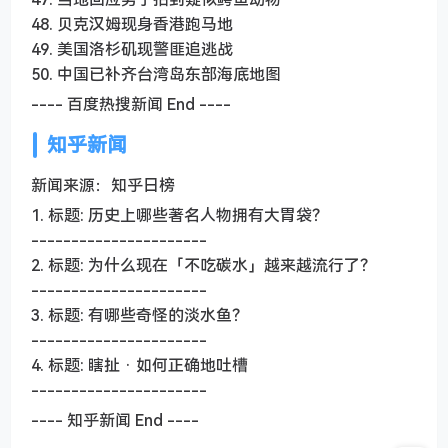
48. 贝克汉姆现身香港跑马地
49. 美国洛杉矶现警匪追逃战
50. 中国已补齐台湾岛东部海底地图
---- 百度热搜新闻 End ----
知乎新闻
新闻来源：知乎日榜
1. 标题: 历史上哪些著名人物拥有大胃袋？
----------------------
2. 标题: 为什么现在「不吃碳水」越来越流行了？
----------------------
3. 标题: 有哪些奇怪的淡水鱼？
----------------------
4. 标题: 瞎扯 · 如何正确地吐槽
----------------------
---- 知乎新闻 End ----