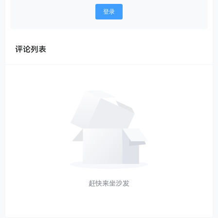
登录
评论列表
赶快来坐沙发