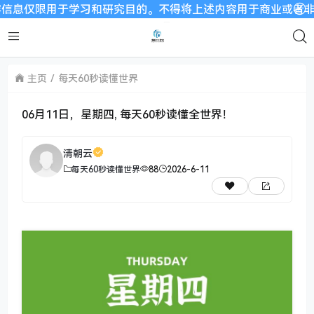
限用于学习和研究目的。不得将上述内容用于商业或者非法用途，否
主页
每天60秒读懂世界
06月11日，星期四, 每天60秒读懂全世界！
清朝云
每天60秒读懂世界
88
2026-6-11