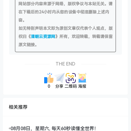
网站部分内容来源于网络，版权争议与本站无关。请
在下载后的24小时内从您的设备中彻底删除上述内
容。
如无特别声明本文即为原创文章仅代表个人观点，版
权归《
清朝云资源网
》所有，欢迎转载，转载请保留
原文链接。
THE END
0
分享
二维码
海报
相关推荐
08月08日，星期六, 每天60秒读懂全世界！