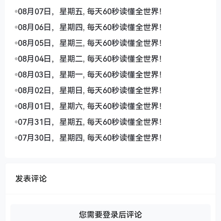
08月07日，星期五, 每天60秒读懂全世界！
08月06日，星期四, 每天60秒读懂全世界！
08月05日，星期三, 每天60秒读懂全世界！
08月04日，星期二, 每天60秒读懂全世界！
08月03日，星期一, 每天60秒读懂全世界！
08月02日，星期日, 每天60秒读懂全世界！
08月01日，星期六, 每天60秒读懂全世界！
07月31日，星期五, 每天60秒读懂全世界！
07月30日，星期四, 每天60秒读懂全世界！
发表评论
您需要登录后评论