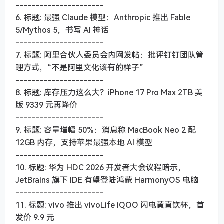
----------------------
6. 标题: 最强 Claude 模型：Anthropic 推出 Fable
5/Mythos 5，书写 AI 神话
----------------------
7. 标题: 阿里合伙人委员会内网发帖：批评钉钉团队管
理方式，“不是阿里文化该有的样子”
----------------------
8. 标题: 库存压力这么大？iPhone 17 Pro Max 2TB 美
版 9339 元再降价
----------------------
9. 标题: 容量增幅 50%：消息称 MacBook Neo 2 配
12GB 内存，支持苹果最强本地 AI 模型
----------------------
10. 标题: 华为 HDC 2026 开发者大会议程暗示，
JetBrains 旗下 IDE 有望登陆鸿蒙 HarmonyOS 电脑
----------------------
11. 标题: vivo 推出 vivoLife iQOO 闪电黄直饮杯，首
发价 9.9 元