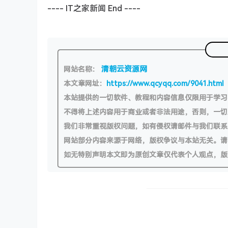
---- IT之家新闻 End ----
清朝云资源网
网站名称：
本文章网址：
https://www.qcyqq.com/9041.html
本站提供的一切软件、教程和内容信息仅限用于学
不得将上述内容用于商业或者非法用途，否则，一
我们非常重视版权问题，如有侵权请邮件与我们联系
网站部分内容来源于网络，版权争议与本站无关。请
如无特别声明本文即为原创文章仅代表个人观点，版