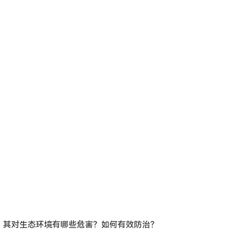
种，其对生态环境有哪些危害？如何有效防治？