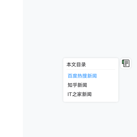
本文目录
百度热搜新闻
知乎新闻
IT之家新闻