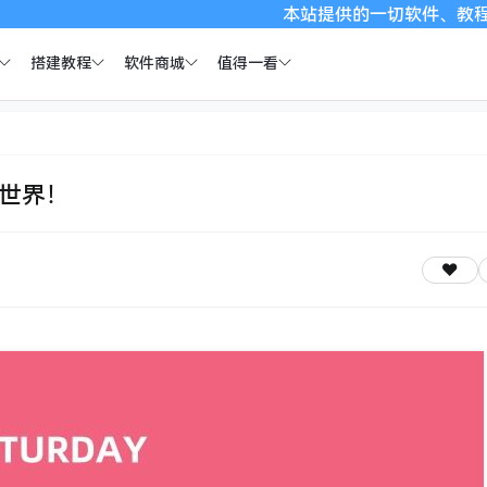
本站提供的一切软件、教程和内容信息仅
搭建教程
软件商城
值得一看
全世界！