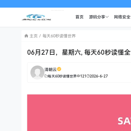
首页
源码分享
网络安全
主页
每天60秒读懂世界
06月27日，星期六, 每天60秒读懂
清朝云
每天60秒读懂世界
121
2026-6-27