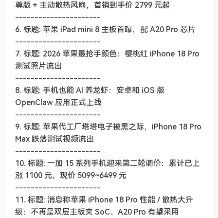
尊版 + 主动散热风扇，首销到手价 2799 元起
----------------------
6. 标题: 苹果 iPad mini 8 主板首曝，配 A20 Pro 芯片
----------------------
7. 标题: 2026 苹果最抢手颜色：樱桃红 iPhone 18 Pro
测试照片流出
----------------------
8. 标题: 手机也能 AI 养龙虾：安卓和 iOS 版
OpenClaw 应用正式上线
----------------------
9. 标题: 苹果代工厂塔塔电子被黑之际，iPhone 18 Pro
Max 跌落测试视频流出
----------------------
10. 标题: 一加 15 系列手机迎来第二轮调价：累计已上
涨 1100 元，现价 5099~6499 元
----------------------
11. 标题: 消息称苹果 iPhone 18 Pro 性能 / 散热大升
级：不再是双层主板夹 SoC、A20 Pro 有望采用