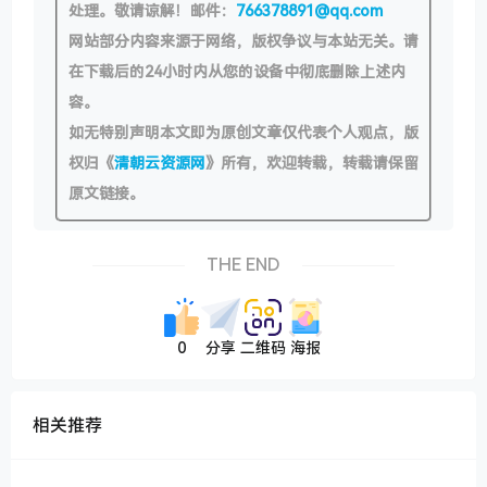
处理。敬请谅解！邮件：
766378891@qq.com
网站部分内容来源于网络，版权争议与本站无关。请
在下载后的24小时内从您的设备中彻底删除上述内
容。
如无特别声明本文即为原创文章仅代表个人观点，版
权归《
清朝云资源网
》所有，欢迎转载，转载请保留
原文链接。
THE END
0
分享
二维码
海报
相关推荐