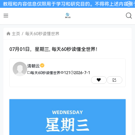
和内容信息仅限用于学习和研究目的。不得将上述内容用于商业或者
主页
每天60秒读懂世界
07月01日，星期三, 每天60秒读懂全世界！
清朝云
每天60秒读懂世界
121
2026-7-1