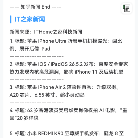
---- 知乎新闻 End ----
IT之家新闻
新闻来源：ITHome之家科技新闻
1. 标题: 苹果 iPhone Ultra 折叠手机机模曝光：阔比
例，展开后像 iPad
----------------------
2. 标题: 苹果 iOS / iPadOS 26.5.2 发布：百度安全专家
协力发现内核高危漏洞，影响 iPhone 11 及后续机型
----------------------
3. 标题: 苹果 iPhone Air 2 渲染图首秀：升级双摄、
A20 芯片、6.55 英寸、缩小灵动岛
----------------------
4. 标题: 62 岁香港演员吴启华卖肖像权拍 AI 电影，“重
回”20 岁样貌
----------------------
5. 标题: 小米 REDMI K90 至尊版手机发布：骁龙 8 至