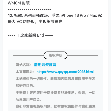
WMCM 封装
----------------------
12. 标题: 系列最强散热：苹果 iPhone 18 Pro / Max 配
最大 VC 均热板，主板细节曝光
----------------------
---- IT之家新闻 End ----
版权声明
清朝云资源网
网站名称：
本文章网址：
https://www.qcyqq.com/9045.html
本站提供的一切软件、教程和内容信息仅限用于学习
和研究目的。
不得将上述内容用于商业或者非法用途，否则，一切
后果请用户自负。
我们非常重视版权问题，如有侵权请邮件与我们联系