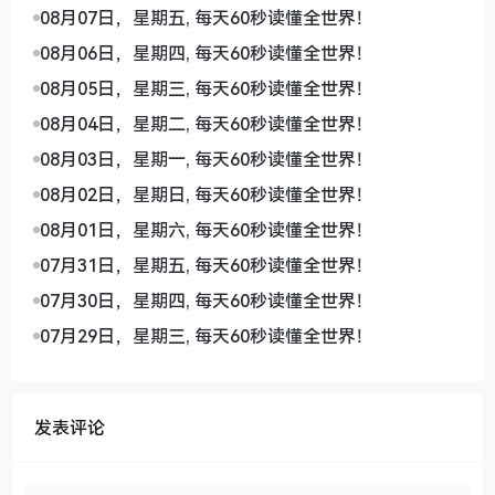
08月07日，星期五, 每天60秒读懂全世界！
08月06日，星期四, 每天60秒读懂全世界！
08月05日，星期三, 每天60秒读懂全世界！
08月04日，星期二, 每天60秒读懂全世界！
08月03日，星期一, 每天60秒读懂全世界！
08月02日，星期日, 每天60秒读懂全世界！
08月01日，星期六, 每天60秒读懂全世界！
07月31日，星期五, 每天60秒读懂全世界！
07月30日，星期四, 每天60秒读懂全世界！
07月29日，星期三, 每天60秒读懂全世界！
发表评论