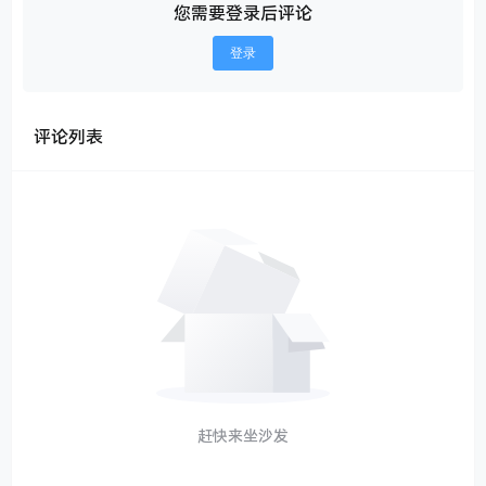
您需要登录后评论
登录
评论列表
赶快来坐沙发