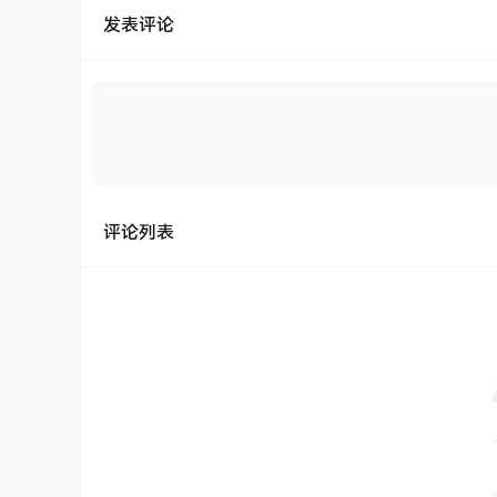
发表评论
评论列表