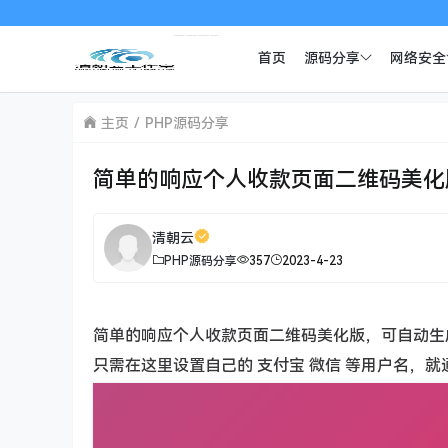
首页
源码分享
网络安全
主页
PHP源码分享
简单的响应个人收款页面二维码美化
清朝云
PHP源码分享
357
2023-4-23
简单的响应个人收款页面二维码美化版，可自动生
只需在这里设置自己的 支付宝 微信 等用户名，