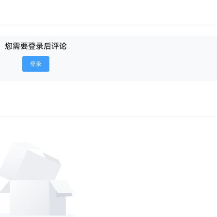
您需要登录后评论
登录