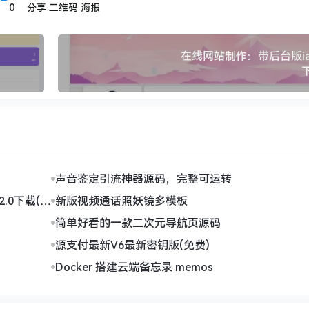
0
分享
二维码
海报
在线网站制作：带后台版ia
声音鉴定引流神器源码，完整可运转
.0下载(th
新版视频通话照妖镜多模板
简单好看的一款二次元导航页源码
源支付最新V6最新密钥版(免费)
Docker 搭建云端备忘录 memos