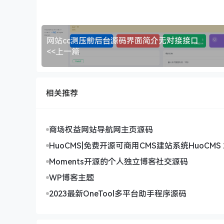
网站cc测压前后台源码界面简介无对接接口
<<上一篇
相关推荐
商场权益网站导航网主页源码
HuoCMS|免费开源可商用CMS建站系统HuoCMS 2
inkphp内核)
Moments开源的个人独立博客社交源码
WP博客主题
2023最新OneTool多平台助手程序源码