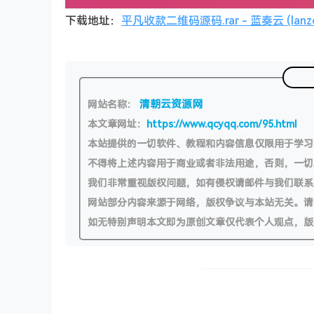
下载地址：
平凡收款二维码源码.rar - 蓝奏云 (lanzo
清朝云资源网
网站名称：
本文章网址：
https://www.qcyqq.com/95.html
本站提供的一切软件、教程和内容信息仅限用于学
不得将上述内容用于商业或者非法用途，否则，一
我们非常重视版权问题，如有侵权请邮件与我们联系
网站部分内容来源于网络，版权争议与本站无关。请
如无特别声明本文即为原创文章仅代表个人观点，版