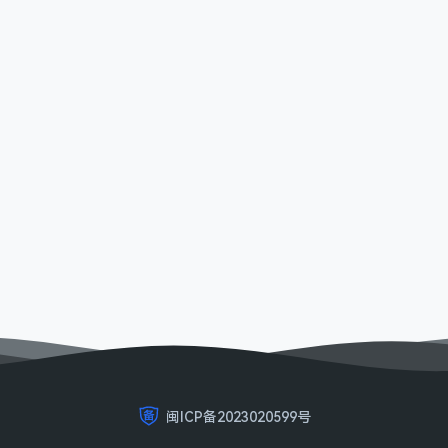
闽ICP备2023020599号