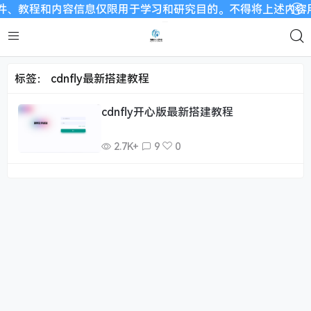
、教程和内容信息仅限用于学习和研究目的。不得将上述内容用于商
标签：
cdnfly最新搭建教程
cdnfly开心版最新搭建教程
2.7K+
9
0