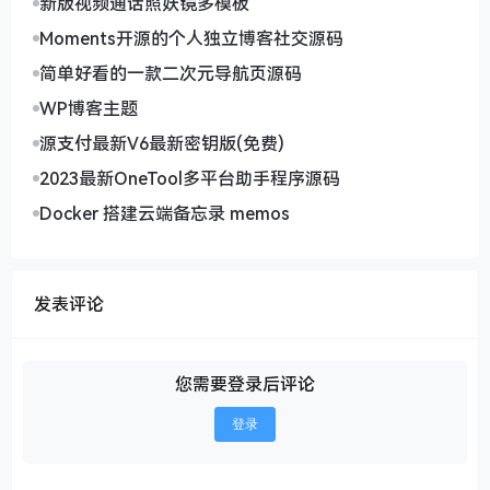
新版视频通话照妖镜多模板
Moments开源的个人独立博客社交源码
简单好看的一款二次元导航页源码
WP博客主题
源支付最新V6最新密钥版(免费)
2023最新OneTool多平台助手程序源码
Docker 搭建云端备忘录 memos
发表评论
您需要登录后评论
登录