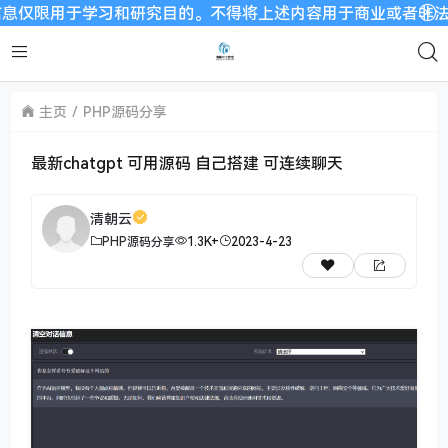
限用于学习和研究目的。不得将上述内容用于商业或者非法用途，否
主页
PHP源码分享
最新chatgpt 可用源码 自己搭建 可连续聊天
清朝云
PHP源码分享
1.3K+
2023-4-23