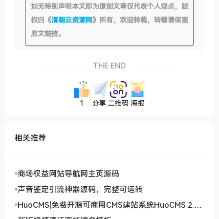
如无特别声明本文即为原创文章仅代表个人观点，版
权归《
清朝云资源网
》所有，欢迎转载，转载请保留
原文链接。
THE END
1
分享
二维码
海报
相关推荐
商场权益网站导航网主页源码
声音鉴定引流神器源码，完整可运转
HuoCMS|免费开源可商用CMS建站系统HuoCMS 2.0
下载(thinkphp内核)