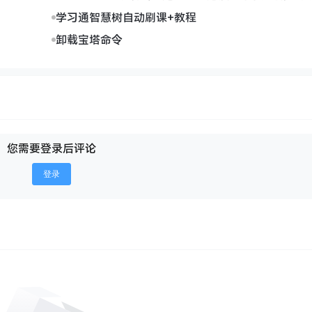
学习通智慧树自动刷课+教程
卸载宝塔命令
您需要登录后评论
登录