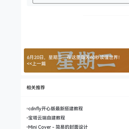
6月20日，星期二，在这里每天60秒读懂世界！
<<上一篇
相关推荐
cdnfly开心版最新搭建教程
宝塔云端自建教程
Mini Cover - 简易的封面设计