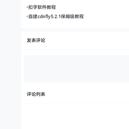
扣字软件教程
自建cdnfly5.2.1保姆级教程
发表评论
评论列表