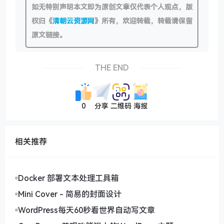
如无特别声明本文即为原创文章仅代表个人观点，版
权归《
清朝云资源网
》所有，欢迎转载，转载请保留
原文链接。
THE END
0
分享
二维码
海报
相关推荐
Docker 部署文本处理工具箱
Mini Cover - 简易的封面设计
WordPress每天60秒看世界自动写文章