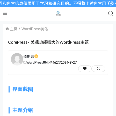
内容信息仅限用于学习和研究目的。不得将上述内容用于商业或者非
主页
WordPress美化
CorePress- 美观功能强大的WordPress主题
清朝云
WordPress美化
462
2024-9-27
界面截图
主题介绍