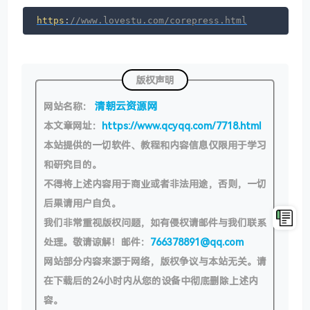
https
:
//www.lovestu.com/corepress.html
版权声明
清朝云资源网
网站名称：
本文章网址：
https://www.qcyqq.com/7718.html
本站提供的一切软件、教程和内容信息仅限用于学习
和研究目的。
不得将上述内容用于商业或者非法用途，否则，一切
后果请用户自负。
我们非常重视版权问题，如有侵权请邮件与我们联系
处理。敬请谅解！邮件：
766378891@qq.com
网站部分内容来源于网络，版权争议与本站无关。请
在下载后的24小时内从您的设备中彻底删除上述内
容。