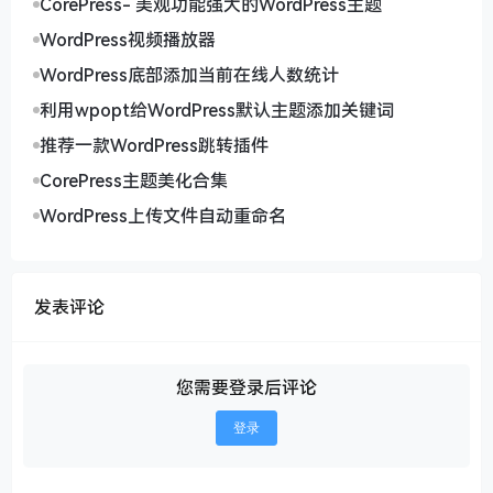
CorePress- 美观功能强大的WordPress主题
WordPress视频播放器
WordPress底部添加当前在线人数统计
利用wpopt给WordPress默认主题添加关键词
推荐一款WordPress跳转插件
CorePress主题美化合集
WordPress上传文件自动重命名
发表评论
您需要登录后评论
登录