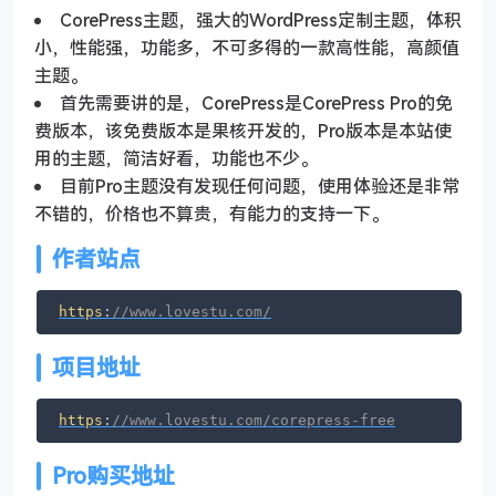
CorePress主题，强大的WordPress定制主题，体积
小，性能强，功能多，不可多得的一款高性能，高颜值
主题。
首先需要讲的是，CorePress是CorePress Pro的免
费版本，该免费版本是果核开发的，Pro版本是本站使
用的主题，简洁好看，功能也不少。
目前Pro主题没有发现任何问题，使用体验还是非常
不错的，价格也不算贵，有能力的支持一下。
作者站点
https
:
//www.lovestu.com/
项目地址
https
:
//www.lovestu.com/corepress-free
Pro购买地址