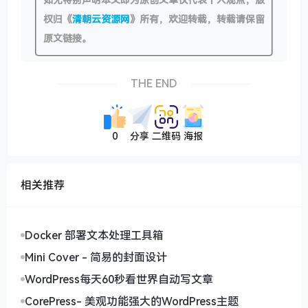
权归《
清朝云资源网
》所有，欢迎转载，转载请保留
原文链接。
THE END
0
分享
二维码
海报
相关推荐
Docker 部署文本处理工具箱
Mini Cover - 简易的封面设计
WordPress每天60秒看世界自动写文章
CorePress- 美观功能强大的WordPress主题