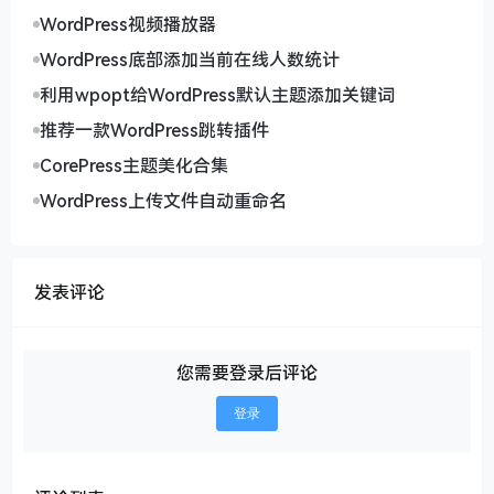
WordPress视频播放器
WordPress底部添加当前在线人数统计
利用wpopt给WordPress默认主题添加关键词
推荐一款WordPress跳转插件
CorePress主题美化合集
WordPress上传文件自动重命名
发表评论
您需要登录后评论
登录