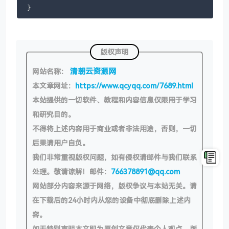
版权声明
清朝云资源网
网站名称：
本文章网址：
https://www.qcyqq.com/7689.html
本站提供的一切软件、教程和内容信息仅限用于学习
和研究目的。
不得将上述内容用于商业或者非法用途，否则，一切
后果请用户自负。
我们非常重视版权问题，如有侵权请邮件与我们联系
处理。敬请谅解！邮件：
766378891@qq.com
网站部分内容来源于网络，版权争议与本站无关。请
在下载后的24小时内从您的设备中彻底删除上述内
容。
如无特别声明本文即为原创文章仅代表个人观点，版