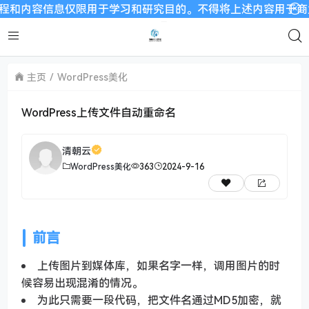
内容信息仅限用于学习和研究目的。不得将上述内容用于商业或者
主页
WordPress美化
WordPress上传文件自动重命名
清朝云
WordPress美化
363
2024-9-16
前言
上传图片到媒体库，如果名字一样，调用图片的时
候容易出现混淆的情况。
为此只需要一段代码，把文件名通过MD5加密，就