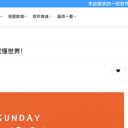
本站提供的一切软件、教程和内
搭建教程
软件商城
值得一看
读懂世界！