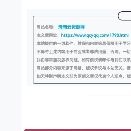
清朝云资源网
网站名称：
本文章网址：
https://www.qcyqq.com/1798.html
本站提供的一切软件、教程和内容信息仅限用于学
不得将上述内容用于商业或者非法用途，否则，一
我们非常重视版权问题，如有侵权请邮件与我们联系
网站部分内容来源于网络，版权争议与本站无关。请
如无特别声明本文即为原创文章仅代表个人观点，版