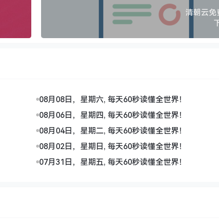
清朝云免费
08月08日，星期六, 每天60秒读懂全世界！
08月06日，星期四, 每天60秒读懂全世界！
08月04日，星期二, 每天60秒读懂全世界！
08月02日，星期日, 每天60秒读懂全世界！
07月31日，星期五, 每天60秒读懂全世界！