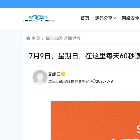
首页
源码分享
网络安全
主页
每天60秒读懂世界
7月9日，星期日，在这里每天60秒
清朝云
每天60秒读懂世界
517
2023-7-9