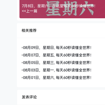
7月8日，星期六，在这里每天60秒读懂世界！
<<上一篇
相关推荐
08月09日，星期日, 每天60秒读懂全世界！
08月07日，星期五, 每天60秒读懂全世界！
08月05日，星期三, 每天60秒读懂全世界！
08月03日，星期一, 每天60秒读懂全世界！
08月01日，星期六, 每天60秒读懂全世界！
发表评论