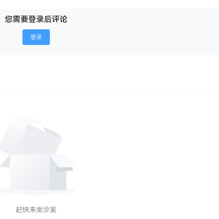
您需要登录后评论
登录
赶快来坐沙发