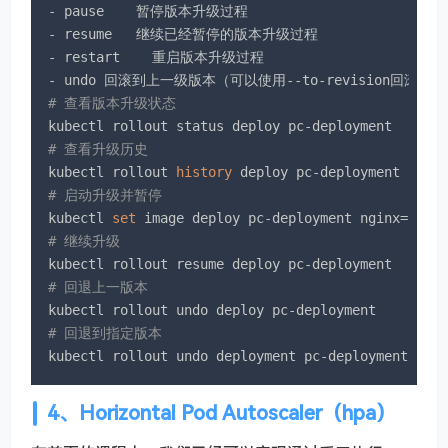
- pause    暂停版本升级过程

- resume   继续已经暂停的版本升级过程

- restart    重启版本升级过程

# 查看版本升级状态
# 查看升级历史
kubectl rollout 
history
# 启动升级并暂停
kubectl 
set
# 继续升级 
# 回退上一版本
# 回退到指定版本
kubectl rollout undo deployment pc-deployment --t
4、Horizontal Pod Autoscaler（hpa）