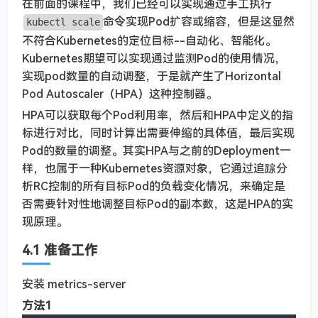
在前面的课程中，我们已经可以实现通过手工执行
命令实现Pod扩容或缩容，但是这显然
kubectl scale
不符合Kubernetes的定位目标--自动化、智能化。
Kubernetes期望可以实现通过监测Pod的使用情况，
实现pod数量的自动调整，于是就产生了Horizontal
Pod Autoscaler（HPA）这种控制器。
HPA可以获取每个Pod利用率，然后和HPA中定义的指
标进行对比，同时计算出需要伸缩的具体值，最后实现
Pod的数量的调整。其实HPA与之前的Deployment一
样，也属于一种Kubernetes资源对象，它通过追踪分
析RC控制的所有目标Pod的负载变化情况，来确定是
否需要针对性地调整目标Pod的副本数，这是HPA的实
现原理。
4.1 准备工作
安装 metrics-server
方法1