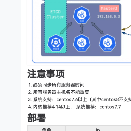
注意事项
必须同步所有服务器时间
所有服务器主机名不能重复
系统支持：centos7.6以上（其中centos8不支持）
内核推荐4.14以上， 系统推荐：centos7.7
部署
角色
ip