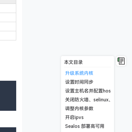
本文目录
升级系统内核
设置时间同步
设置主机名并配置hosts配置文
关闭防火墙、selinux、以及sw
调整内核参数
开启ipvs
Sealos 部署高可用