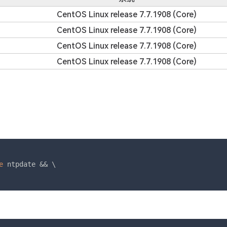
CentOS Linux release 7.7.1908 (Core)
CentOS Linux release 7.7.1908 (Core)
CentOS Linux release 7.7.1908 (Core)
CentOS Linux release 7.7.1908 (Core)
e
 ntpdate && \
