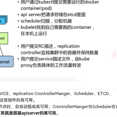
eplication CrontrollerManger、Scheduler、ETCD、
际就是这些组件的高可用。
时，会自动组成高可用；CrontrollerManger与Scheduler
用就是搭建apiserver的高可用
。