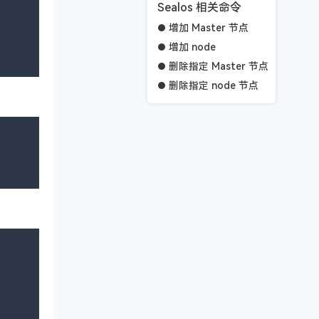
Sealos 相关命令
增加 Master 节点
增加 node
删除指定 Master 节点
删除指定 node 节点
清理集群
备份集群