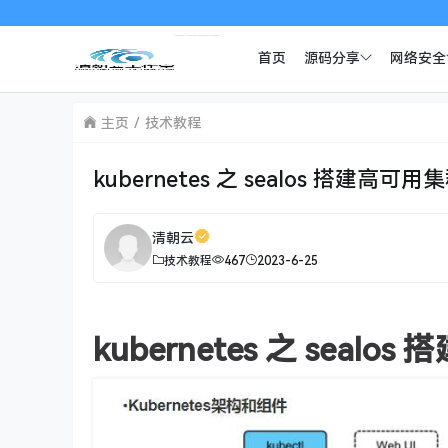
首页
源码分享
网络安全
主页
技术教程
kubernetes 之 sealos 搭建高可用
清朝云
技术教程
467
2023-6-25
kubernetes 之 seal