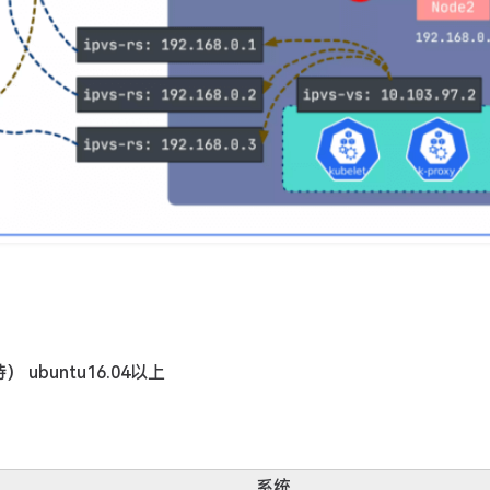
 ubuntu16.04以上
系统