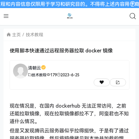
内容信息仅限用于学习和研究目的。不得将上述内容用于商业或者
主页
技术教程
使用脚本快速通过远程服务器拉取 docker 镜像
清朝云
技术教程
179
2023-6-25
现在情况是，在国内 dockerhub 无法正常访问，之前
还能拉取镜像，现在拉取镜像都拉不了，阿蛮君也不知
道什么情况。
但是又发现腾讯云服务器似乎拉得挺快，于是有了通过
服务器拉取镜像，然后将镜像拷贝到本地并加载的想