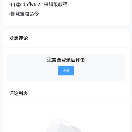
自建cdnfly5.2.1保姆级教程
卸载宝塔命令
发表评论
您需要登录后评论
登录
评论列表