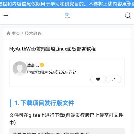
和内容信息仅限用于学习和研究目的。不得将上述内容用于商业或者
主页
技术教程
MyAuthWeb前端宝塔Linux面板部署教程
清朝云
技术教程
624
2024-7-24
1. 下载项目发行版文件
文件可在gitee上进行下载(前端发行版已上传至群文件
中)