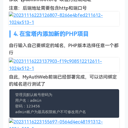
注意：后端地址需要包含http和端口号
4. 在宝塔内添加新的PHP项目
自行输入自己要绑定的域名，PHP版本选择任意一个都
行
自此，MyAuthWeb前端已经部署完成，可以访问绑定
的域名进行测试了
管理员默认账号密码为

用户名：admin

密码：123456

admin账户为最高权限账户不可修改用户名