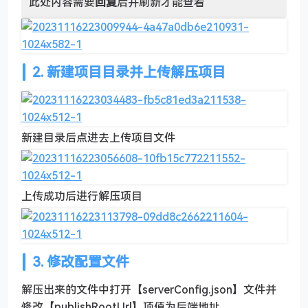
此处内容需要
回复
后并刷新才能查看
2. 新建项目目录并上传解压项目
新建目录后点进去上传项目文件
上传成功后进行解压项目
3. 修改配置文件
解压出来的文件中打开【serverConfig.json】文件并
修改【publishRootUrl】项值为后端地址