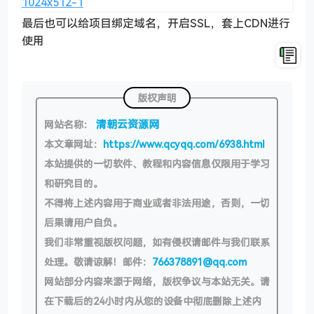
最后也可以给项目绑定域名，开启SSL，套上CDN进行
使用
版权声明
清朝云资源网
网站名称：
本文章网址：
https://www.qcyqq.com/6938.html
本站提供的一切软件、教程和内容信息仅限用于学习
和研究目的。
不得将上述内容用于商业或者非法用途，否则，一切
后果请用户自负。
我们非常重视版权问题，如有侵权请邮件与我们联系
处理。敬请谅解！邮件：
766378891@qq.com
网站部分内容来源于网络，版权争议与本站无关。请
在下载后的24小时内从您的设备中彻底删除上述内