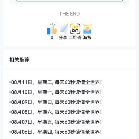
THE END
0
分享
二维码
海报
相关推荐
08月11日，星期二, 每天60秒读懂全世界！
08月10日，星期一, 每天60秒读懂全世界！
08月09日，星期日, 每天60秒读懂全世界！
08月08日，星期六, 每天60秒读懂全世界！
08月07日，星期五, 每天60秒读懂全世界！
08月06日，星期四, 每天60秒读懂全世界！