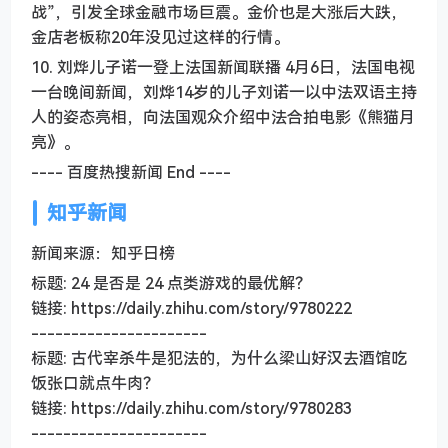
战”，引发全球金融市场巨震。金价也是大涨后大跌，
金店老板称20年没见过这样的行情。
10. 刘烨儿子诺一登上法国新闻联播 4月6日，法国电视
一台晚间新闻，刘烨14岁的儿子刘诺一以中法双语主持
人的姿态亮相，向法国观众介绍中法合拍电影《熊猫月
亮》。
---- 百度热搜新闻 End ----
知乎新闻
新闻来源：知乎日榜
标题: 24 是否是 24 点类游戏的最优解？
链接: https://daily.zhihu.com/story/9780222
----------------------
标题: 古代宰杀牛是犯法的，为什么梁山好汉去酒馆吃
饭张口就点牛肉？
链接: https://daily.zhihu.com/story/9780283
----------------------