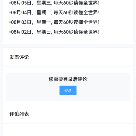
08月05日，星期三, 每天60秒读懂全世界！
08月04日，星期二, 每天60秒读懂全世界！
08月03日，星期一, 每天60秒读懂全世界！
08月02日，星期日, 每天60秒读懂全世界！
发表评论
您需要登录后评论
登录
评论列表