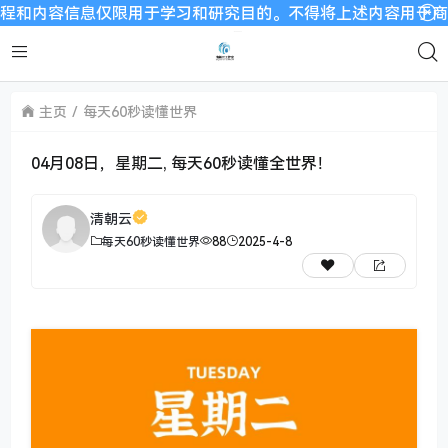
信息仅限用于学习和研究目的。不得将上述内容用于商业或者非法
主页
每天60秒读懂世界
04月08日，星期二, 每天60秒读懂全世界！
清朝云
每天60秒读懂世界
88
2025-4-8