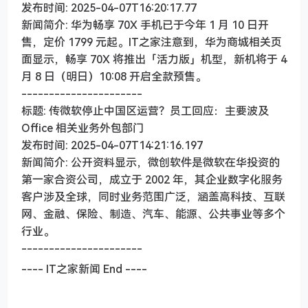
发布时间: 2025-04-07T16:20:17.77
新闻简介: 华为畅享 70X 手机已于今年 1 月 10 日开
售，定价 1799 元起。IT之家注意到，华为商城相关页
面显示，畅享 70X 将推出「活力版」机型，新机将于 4
月 8 日（明日）10:08 开启全款预售。
----------------------
标题: 传微软停止中国区运营？员工回应：主要波及
Office 相关业务外包部门
发布时间: 2025-04-07T14:21:16.197
新闻简介: 公开资料显示，微创软件是微软在华投资的
第一家合资公司，成立于 2002 年，其企业数字化服务
客户涉及全球，同时业务范围广泛，涵盖高科技、互联
网、金融、保险、制造、汽车、能源、公共事业等多个
行业。
----------------------
---- IT之家新闻 End ----