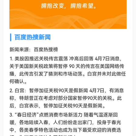
百度热搜新闻
新闻来源：百度热搜榜
1. 美股因推迟关税传言震荡 冲高后回落 4月7日消息，
关于美国新关税政策将暂停 90 天的传言在美国网络传
播，此传言引发了猜测和市场动荡。白宫并未对此做任
何确认。
2. 白宫：暂停加征关税90天是假新闻 4月7日，有消息
称，特朗普正在考虑对部分国家暂停90天的关税。此
后，白宫表示，暂停加征关税90天是假新闻。
3. “春日经济”点燃消费市场新活力 随着气温逐渐回
暖，各地陆续入春，人们纷纷走出家门，投身于春光
中，各类春季特色活动也成为当下最受欢迎的消费选