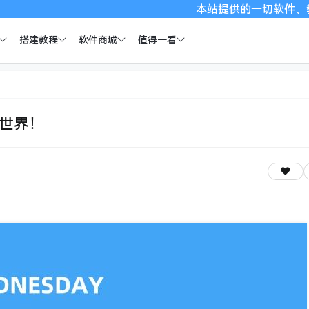
本站提供的一切软件、教程和内容信息
搭建教程
软件商城
值得一看
全世界！