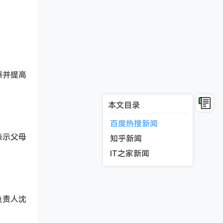
感并提高
本文目录
百度热搜新闻
表示父母
知乎新闻
IT之家新闻
负责人沈