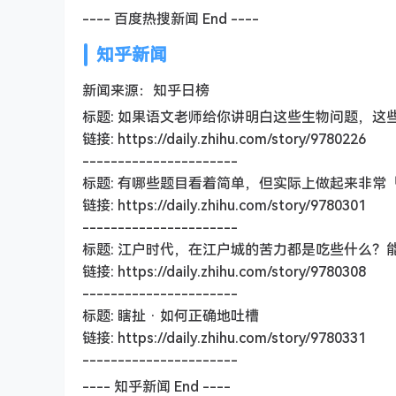
---- 百度热搜新闻 End ----
知乎新闻
新闻来源：知乎日榜
标题: 如果语文老师给你讲明白这些生物问题，这
链接: https://daily.zhihu.com/story/9780226
----------------------
标题: 有哪些题目看着简单，但实际上做起来非常
链接: https://daily.zhihu.com/story/9780301
----------------------
标题: 江户时代，在江户城的苦力都是吃些什么？
链接: https://daily.zhihu.com/story/9780308
----------------------
标题: 瞎扯 · 如何正确地吐槽
链接: https://daily.zhihu.com/story/9780331
----------------------
---- 知乎新闻 End ----