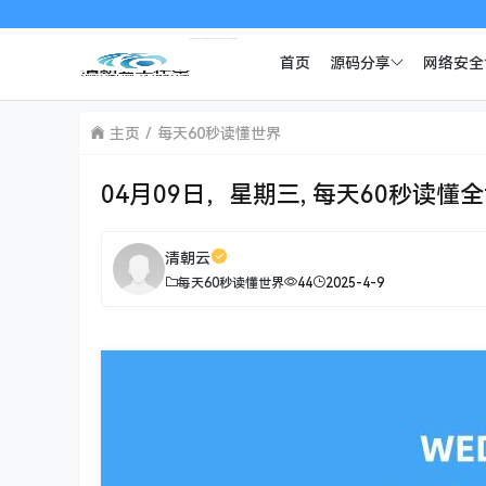
首页
源码分享
网络安全
主页
每天60秒读懂世界
04月09日，星期三, 每天60秒读懂
清朝云
每天60秒读懂世界
44
2025-4-9