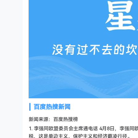
百度热搜新闻
新闻来源：百度热搜榜
1. 李强同欧盟委员会主席通电话 4月8日，李
税，这是单边主义、保护主义和经济霸凌行径。