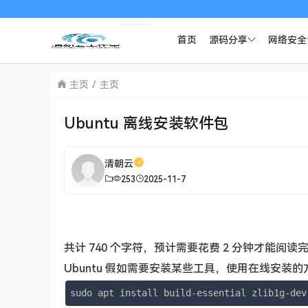
首页
源码分享
网络安全
主页
主页
Ubuntu 离线安装软件包
清朝云
253
2025-11-7
共计 740 个字符，预计需要花费 2 分钟才能阅读
Ubuntu 假如需要安装某些工具，使用在线安装
sudo apt install build-essential zlib1g-dev