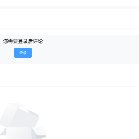
您需要登录后评论
登录