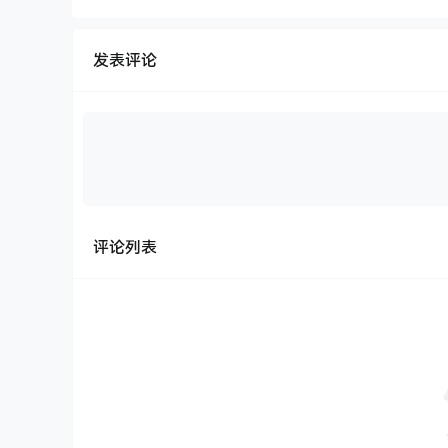
发表评论
评论列表