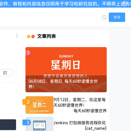
教程和内容信息仅限用于学习和研究目的。不得将上述内容用于商业
登录
文章列表
1
06月08日，星期日, 每天60秒读懂全世
界！
9月12日，星期二，在这里每
2
天60秒读懂世界！
每天60秒读懂世界
3
Jenkins 打包微服务流程优化
{cat_name}