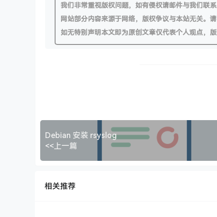
我们非常重视版权问题，如有侵权请邮件与我们联系
网站部分内容来源于网络，版权争议与本站无关。请
如无特别声明本文即为原创文章仅代表个人观点，版
Debian 安装 rsyslog
<<上一篇
相关推荐