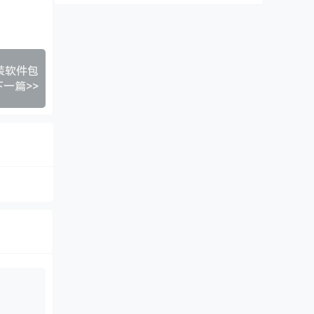
安装软件包
下一篇>>