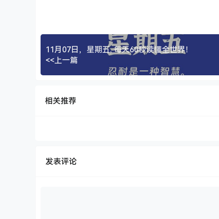
11月07日，星期五, 每天60秒读懂全世界！
<<上一篇
相关推荐
发表评论