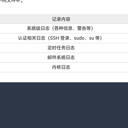
不同文件中。
记录内容
系统级日志（各种信息、警告等）
认证相关日志（SSH 登录、sudo、su 等）
定时任务日志
邮件系统日志
内核日志