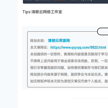
Tips:清朝云网络工作室
清朝云资源网
网站名称：
本文章网址：
https://www.qcyqq.com/8823.html
本站提供的一切软件、教程和内容信息仅限用于学
不得将上述内容用于商业或者非法用途，否则，一
我们非常重视版权问题，如有侵权请邮件与我们联系
网站部分内容来源于网络，版权争议与本站无关。请
如无特别声明本文即为原创文章仅代表个人观点，版