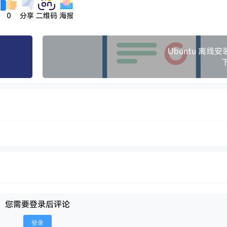
0
分享
二维码
海报
Ubuntu 离线
您需要登录后评论
登录