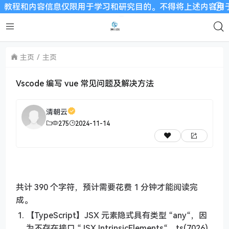
程和内容信息仅限用于学习和研究目的。不得将上述内容用于商业
主页
主页
Vscode 编写 vue 常见问题及解决方法
清朝云
275
2024-11-14
共计 390 个字符，预计需要花费 1 分钟才能阅读完
成。
【TypeScript】JSX 元素隐式具有类型 “any“，因
为不存在接口 “JSX.IntrinsicElements“。ts(7026)