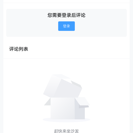
您需要登录后评论
登录
评论列表
赶快来坐沙发