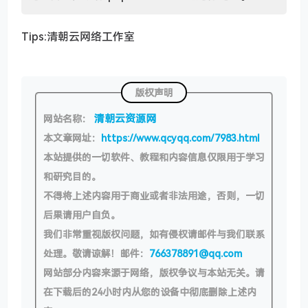
Tips:清朝云网络工作室
版权声明
清朝云资源网
网站名称：
本文章网址：
https://www.qcyqq.com/7983.html
本站提供的一切软件、教程和内容信息仅限用于学习
和研究目的。
不得将上述内容用于商业或者非法用途，否则，一切
后果请用户自负。
我们非常重视版权问题，如有侵权请邮件与我们联系
处理。敬请谅解！邮件：
766378891@qq.com
网站部分内容来源于网络，版权争议与本站无关。请
在下载后的24小时内从您的设备中彻底删除上述内