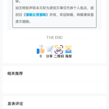
容。
如无特别声明本文即为原创文章仅代表个人观点，版
权归《
清朝云资源网
》所有，欢迎转载，转载请保留
原文链接。
THE END
0
分享
二维码
海报
相关推荐
发表评论