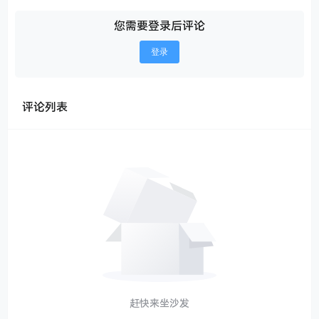
您需要登录后评论
登录
评论列表
赶快来坐沙发