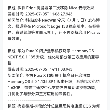
----------------------
标题: 微软 Edge 浏览器第二次移除 Mica 云母效果
发布时间: 2025-07-05T11:06:27.943
新闻简介: 科技媒体 NeoWin 今天（7 月 5 日）发布博
文，报道称在 Microsoft Edge 138 稳定版中，在标签
栏、右键菜单等界面元素上，已不再支持启用 Mica 云
母效果。
----------------------
标题: 华为 Pura X 阔折叠手机获鸿蒙 HarmonyOS
NEXT 5.0.1.135 升级，优化与部分第三方应用的兼容
性
发布时间: 2025-07-05T14:11:08.943
新闻简介: 华为 Pura X 阔折叠手机今日开启鸿蒙
HarmonyOS 5.0.1.135 SP1 版本升级，系统包大小约
1.63GB，带来了通控中心支持左右横划切换等功能，
并优化了与部分第三方应用的兼容性。
----------------------
标题: 梅赛德斯-奔驰设计总监反思纯电旗舰 EQS 为何