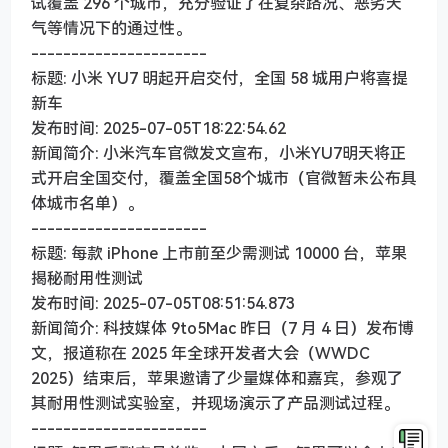
试覆盖 296 个城市，充分验证了在复杂路况、恶劣天
气等情况下的通过性。
----------------------
标题: 小米 YU7 明起开启交付，全国 58 城用户将喜提
新车
发布时间: 2025-07-05T18:22:54.62
新闻简介: 小米汽车官微发文宣布，小米YU7明天将正
式开启全国交付，覆盖全国58个城市（官微暂未公布具
体城市名单）。
----------------------
标题: 每款 iPhone 上市前至少需测试 10000 台，苹果
揭秘耐用性测试
发布时间: 2025-07-05T08:51:54.873
新闻简介: 科技媒体 9to5Mac 昨日（7 月 4 日）发布博
文，报道称在 2025 年全球开发者大会（WWDC
2025）结束后，苹果邀请了少量媒体和嘉宾，参观了
其耐用性测试实验室，并现场演示了产品测试过程。
----------------------