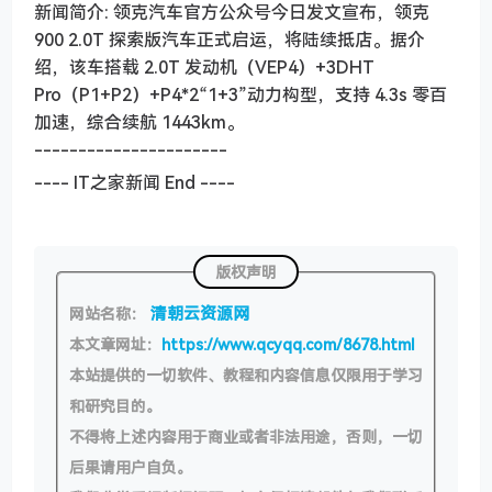
新闻简介: 领克汽车官方公众号今日发文宣布，领克
900 2.0T 探索版汽车正式启运，将陆续抵店。据介
绍，该车搭载 2.0T 发动机（VEP4）+3DHT
Pro（P1+P2）+P4*2“1+3”动力构型，支持 4.3s 零百
加速，综合续航 1443km。
----------------------
---- IT之家新闻 End ----
版权声明
清朝云资源网
网站名称：
本文章网址：
https://www.qcyqq.com/8678.html
本站提供的一切软件、教程和内容信息仅限用于学习
和研究目的。
不得将上述内容用于商业或者非法用途，否则，一切
后果请用户自负。