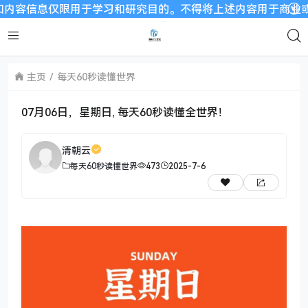
息仅限用于学习和研究目的。不得将上述内容用于商业或者非法用途
主页
每天60秒读懂世界
07月06日，星期日, 每天60秒读懂全世界！
清朝云
每天60秒读懂世界
473
2025-7-6