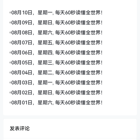
08月10日，星期一, 每天60秒读懂全世界！
08月09日，星期日, 每天60秒读懂全世界！
08月08日，星期六, 每天60秒读懂全世界！
08月07日，星期五, 每天60秒读懂全世界！
08月06日，星期四, 每天60秒读懂全世界！
08月05日，星期三, 每天60秒读懂全世界！
08月04日，星期二, 每天60秒读懂全世界！
08月03日，星期一, 每天60秒读懂全世界！
08月02日，星期日, 每天60秒读懂全世界！
08月01日，星期六, 每天60秒读懂全世界！
发表评论