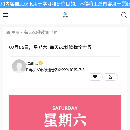
信息仅限用于学习和研究目的。不得将上述内容用于商业或者非法用
主页
每天60秒读懂世界
07月05日，星期六, 每天60秒读懂全世界！
清朝云
每天60秒读懂世界
99
2025-7-5