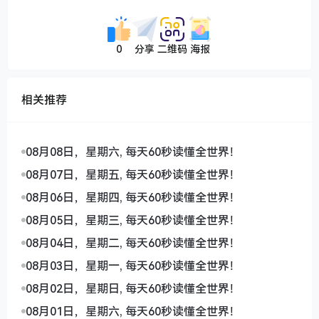
0
分享
二维码
海报
相关推荐
08月08日，星期六, 每天60秒读懂全世界！
08月07日，星期五, 每天60秒读懂全世界！
08月06日，星期四, 每天60秒读懂全世界！
08月05日，星期三, 每天60秒读懂全世界！
08月04日，星期二, 每天60秒读懂全世界！
08月03日，星期一, 每天60秒读懂全世界！
08月02日，星期日, 每天60秒读懂全世界！
08月01日，星期六, 每天60秒读懂全世界！