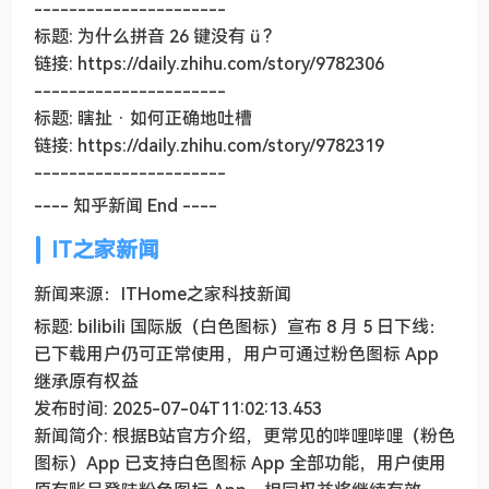
----------------------
标题: 为什么拼音 26 键没有 ü ?
链接: https://daily.zhihu.com/story/9782306
----------------------
标题: 瞎扯 · 如何正确地吐槽
链接: https://daily.zhihu.com/story/9782319
----------------------
---- 知乎新闻 End ----
IT之家新闻
新闻来源：ITHome之家科技新闻
标题: bilibili 国际版（白色图标）宣布 8 月 5 日下线：
已下载用户仍可正常使用，用户可通过粉色图标 App
继承原有权益
发布时间: 2025-07-04T11:02:13.453
新闻简介: 根据B站官方介绍，更常见的哔哩哔哩（粉色
图标）App 已支持白色图标 App 全部功能，用户使用