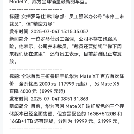
Model Y，成为全球销量最高的车型。
----------------------
标题: 实探罗马仕深圳总部：员工照常办公称“未停工未
裁员”，但“精疲力尽”
发布时间: 2025-07-04T15:15:35.057
新闻简介: 一位罗马仕员工强调，公司不存在跑路风
险。他表示，公司并未裁员，“裁员还要赔钱”“你下周
来我们还在这里”。还有员工表示，目前薪酬仍正常发
放。
----------------------
标题: 全球首款三折叠屏手机华为 Mate XT 官方首次降
价：全系优惠 2000 元（17999 元起），另 Mate X5
直降 4000 元（8999 元起）
发布时间: 2025-07-04T08:51:31.863
新闻简介: 目前，华为官网 Mate XT 瑞红配色的三个存
储版本已经全面售罄，但玄黑配色的 16GB+512GB 和
16GB+1TB 还有现货，分别为 19999 元、21999 元。
----------------------