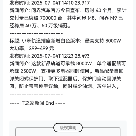
发布时间: 2025-07-04T14:10:23.917
新闻简介: 问界汽车官方今日宣布：历时 40 个月，累计
交付量已突破 700000 台。其中问界 M8、问界 M9 已
经稳居 40 万、50 万级销冠。
----------------------
标题: 小米轨道插座新增白色版本：最高支持 8000W
大功率，299~499 元
发布时间: 2025-07-04T12:23:28.493
新闻简介: 这款新品轨道可承载 8000W，单个适配器可
承载 2500W，支持更多电器同时使用。新品配备自回
弹关闭式保护门，取下适配器后，保护门自动回弹关
闭，防止宝宝伸手误触，同时减少油烟、灰尘进入。
----------------------
---- IT之家新闻 End ----
版权声明