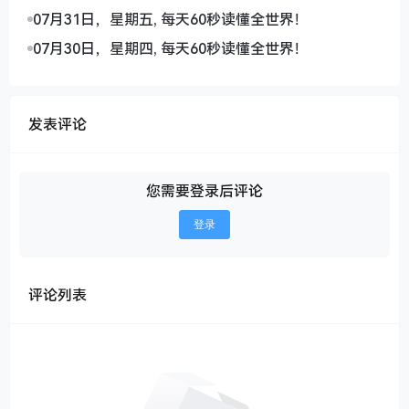
07月31日，星期五, 每天60秒读懂全世界！
07月30日，星期四, 每天60秒读懂全世界！
发表评论
您需要登录后评论
登录
评论列表