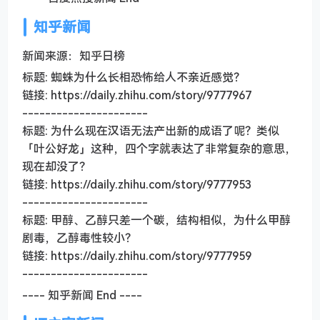
知乎新闻
新闻来源：知乎日榜
标题: 蜘蛛为什么长相恐怖给人不亲近感觉？
链接: https://daily.zhihu.com/story/9777967
----------------------
标题: 为什么现在汉语无法产出新的成语了呢？类似
「叶公好龙」这种，四个字就表达了非常复杂的意思，
现在却没了？
链接: https://daily.zhihu.com/story/9777953
----------------------
标题: 甲醇、乙醇只差一个碳，结构相似，为什么甲醇
剧毒，乙醇毒性较小？
链接: https://daily.zhihu.com/story/9777959
----------------------
---- 知乎新闻 End ----