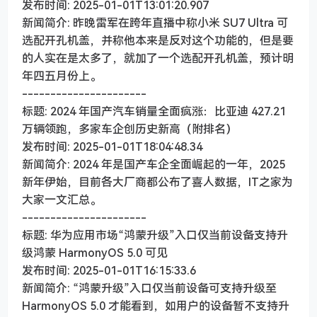
发布时间: 2025-01-01T13:01:20.907
新闻简介: 昨晚雷军在跨年直播中称小米 SU7 Ultra 可
选配开孔机盖，并称他本来是反对这个功能的，但是要
的人实在是太多了，就加了一个选配开孔机盖，预计明
年四五月份上。
----------------------
标题: 2024 年国产汽车销量全面疯涨：比亚迪 427.21
万辆领跑，多家车企创历史新高（附排名）
发布时间: 2025-01-01T18:04:48.34
新闻简介: 2024 年是国产车企全面崛起的一年，2025
新年伊始，目前各大厂商都公布了喜人数据，IT之家为
大家一文汇总。
----------------------
标题: 华为应用市场“鸿蒙升级”入口仅当前设备支持升
级鸿蒙 HarmonyOS 5.0 可见
发布时间: 2025-01-01T16:15:33.6
新闻简介: “鸿蒙升级”入口仅当前设备可支持升级至
HarmonyOS 5.0 才能看到，如用户的设备暂不支持升