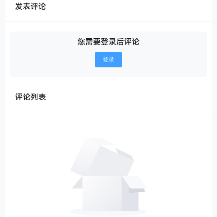
发表评论
您需要登录后评论
登录
评论列表