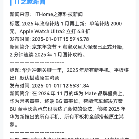
IT之家新闻
新闻来源：ITHome之家科技新闻
标题: 2025 年政府补贴 1 月再上新：单笔补贴 2000
元，Apple Watch Ultra2 立打 6.8 折
发布时间: 2025-01-01T15:59:45.78
新闻简介: 京东年货节 + 淘宝双旦大促现已正式开始，
2 分钟速读 2025 年 1 月国补攻略。
----------------------
标题: 华为冲刺关键一年，2025 年所有新手机、平板将
出厂默认搭载原生鸿蒙
发布时间: 2025-01-01T12:55:31.84
新闻简介: 在 2024 年 11 月的华为 Mate 品牌盛典上，
华为常务董事、终端 BG 董事长、智能汽车解决方案
BU 董事长余承东也表达了类似的说法，他称 2025 年
华为新推出的所有手机、所有平板将全部搭载原生鸿
蒙。
----------------------