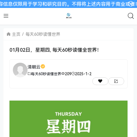
限用于学习和研究目的。不得将上述内容用于商业或者非法用途，否
主页
每天60秒读懂世界
01月02日，星期四, 每天60秒读懂全世界！
清朝云
每天60秒读懂世界
209
2025-1-2