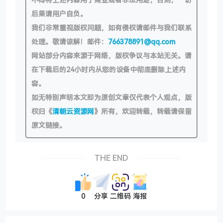
后果请用户自负。
我们非常重视版权问题，如有侵权请邮件与我们联系
处理。敬请谅解！邮件：
766378891@qq.com
网站部分内容来源于网络，版权争议与本站无关。请
在下载后的24小时内从您的设备中彻底删除上述内
容。
如无特别声明本文即为原创文章仅代表个人观点，版
权归《
清朝云资源网
》所有，欢迎转载，转载请保留
原文链接。
THE END
0
分享
二维码
海报