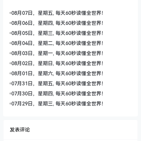
08月07日，星期五, 每天60秒读懂全世界！
08月06日，星期四, 每天60秒读懂全世界！
08月05日，星期三, 每天60秒读懂全世界！
08月04日，星期二, 每天60秒读懂全世界！
08月03日，星期一, 每天60秒读懂全世界！
08月02日，星期日, 每天60秒读懂全世界！
08月01日，星期六, 每天60秒读懂全世界！
07月31日，星期五, 每天60秒读懂全世界！
07月30日，星期四, 每天60秒读懂全世界！
07月29日，星期三, 每天60秒读懂全世界！
发表评论