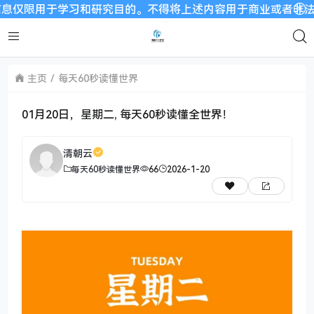
用于学习和研究目的。不得将上述内容用于商业或者非法用途，否则
主页
每天60秒读懂世界
01月20日，星期二, 每天60秒读懂全世界！
清朝云
每天60秒读懂世界
66
2026-1-20