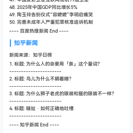
48. 2025年中国GDP同比增长5%
49. 陶玉玲告别仪式“容嬷嬷”李明启痛哭
50. 完善未成年人严重犯罪核准追诉机制
---- 百度热搜新闻 End ----
知乎新闻
新闻来源：知乎日榜
1. 标题: 为什么人的命要用「条」这个量词？
----------------------
2. 标题: 鸟儿为什么不躺着睡？
----------------------
3. 标题: 为什么狮子老虎的眼睛和猫的眼睛不一样？
----------------------
4. 标题: 瞎扯 · 如何正确地吐槽
----------------------
---- 知乎新闻 End ----