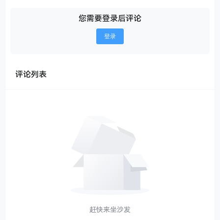
您需要登录后评论
登录
评论列表
赶快来坐沙发