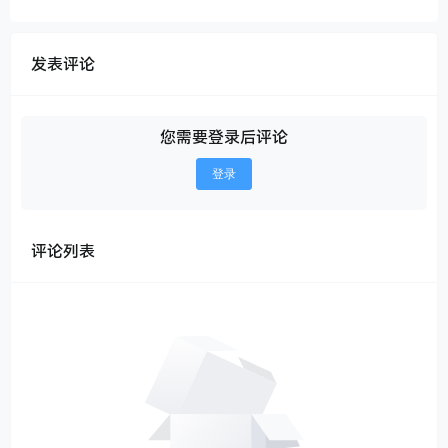
发表评论
您需要登录后评论
登录
评论列表