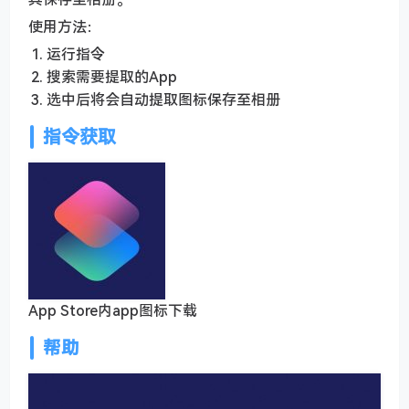
使用方法：
运行指令
搜索需要提取的App
选中后将会自动提取图标保存至相册
指令获取
App Store内app图标下载
帮助