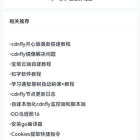
相关推荐
cdnfly开心版最新搭建教程
cdnfly镜像解决问题
宝塔云端自建教程
扣字软件教程
学习通智慧树自动刷课+教程
cdnfly节点更新日志
自建本地化cdnfly监控端和脚本端
DD乌班图16
安装go编译器
Cookies提取快捷指令