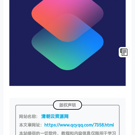
版权声明
清朝云资源网
网站名称：
本文章网址：
https://www.qcyqq.com/7358.html
本站提供的一切软件、教程和内容信息仅限用于学习