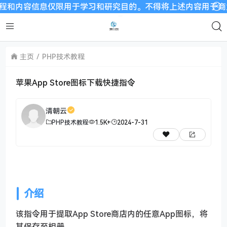
内容信息仅限用于学习和研究目的。不得将上述内容用于商业或者非
主页
PHP技术教程
苹果App Store图标下载快捷指令
清朝云
PHP技术教程
1.5K+
2024-7-31
介绍
该指令用于提取App Store商店内的任意App图标，将
其保存至相册。