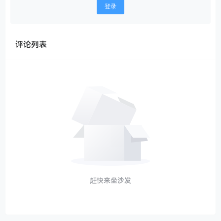
登录
评论列表
赶快来坐沙发