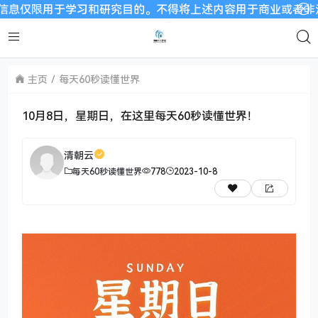
限用于学习和研究目的。不得将上述内容用于商业或者非法用途，否
主页
每天60秒读懂世界
10月8日，星期日，在这里每天60秒读懂世界！
清朝云
每天60秒读懂世界
778
2023-10-8