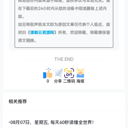
网站部分内容来源于网络，版权争议与本站无关。请
在下载后的24小时内从您的设备中彻底删除上述内
容。
如无特别声明本文即为原创文章仅代表个人观点，版
权归《
清朝云资源网
》所有，欢迎转载，转载请保留
原文链接。
THE END
0
分享
二维码
海报
相关推荐
08月07日，星期五, 每天60秒读懂全世界！