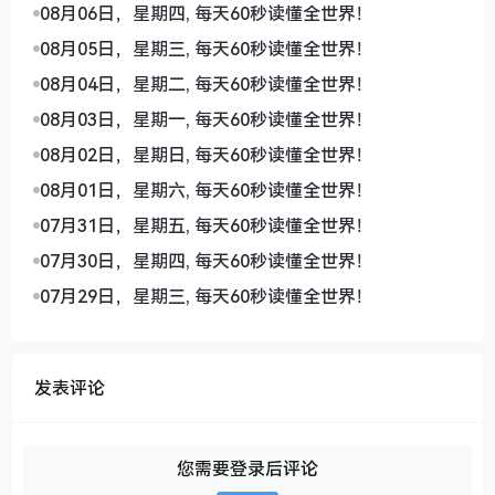
08月06日，星期四, 每天60秒读懂全世界！
08月05日，星期三, 每天60秒读懂全世界！
08月04日，星期二, 每天60秒读懂全世界！
08月03日，星期一, 每天60秒读懂全世界！
08月02日，星期日, 每天60秒读懂全世界！
08月01日，星期六, 每天60秒读懂全世界！
07月31日，星期五, 每天60秒读懂全世界！
07月30日，星期四, 每天60秒读懂全世界！
07月29日，星期三, 每天60秒读懂全世界！
发表评论
您需要登录后评论