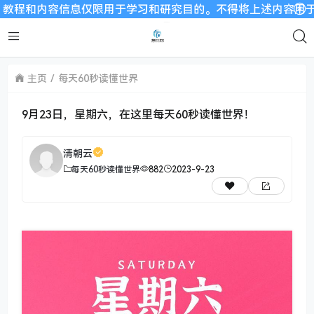
和内容信息仅限用于学习和研究目的。不得将上述内容用于商业或者
主页
每天60秒读懂世界
9月23日，星期六，在这里每天60秒读懂世界！
清朝云
每天60秒读懂世界
882
2023-9-23