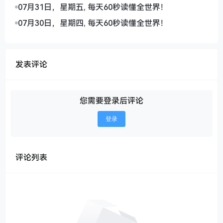
07月31日，星期五, 每天60秒读懂全世界！
07月30日，星期四, 每天60秒读懂全世界！
发表评论
您需要登录后评论
登录
评论列表