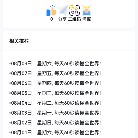
0
分享
二维码
海报
相关推荐
08月08日，星期六, 每天60秒读懂全世界！
08月07日，星期五, 每天60秒读懂全世界！
08月06日，星期四, 每天60秒读懂全世界！
08月05日，星期三, 每天60秒读懂全世界！
08月04日，星期二, 每天60秒读懂全世界！
08月03日，星期一, 每天60秒读懂全世界！
08月02日，星期日, 每天60秒读懂全世界！
08月01日，星期六, 每天60秒读懂全世界！