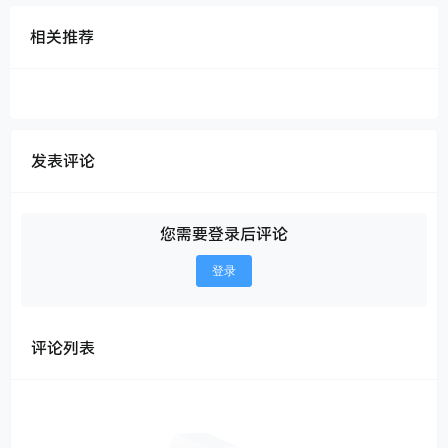
相关推荐
发表评论
您需要登录后评论
登录
评论列表