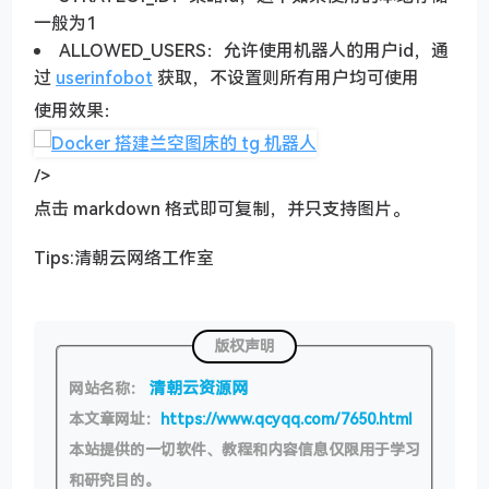
一般为1
ALLOWED_USERS：允许使用机器人的用户id，通
过
userinfobot
获取，不设置则所有用户均可使用
使用效果：
/>
点击 markdown 格式即可复制，并只支持图片。
Tips:清朝云网络工作室
版权声明
清朝云资源网
网站名称：
本文章网址：
https://www.qcyqq.com/7650.html
本站提供的一切软件、教程和内容信息仅限用于学习
和研究目的。