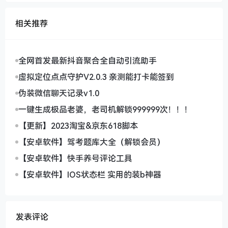
相关推荐
全网首发最新抖音聚合全自动引流助手
虚拟定位点点守护V2.0.3 亲测能打卡能签到
伪装微信聊天记录v1.0
一键生成极品老婆，老司机解锁999999次！！！
【更新】2023淘宝&京东618脚本
【安卓软件】驾考题库大全（解锁会员）
【安卓软件】快手养号评论工具
【安卓软件】IOS状态栏 实用的装b神器
发表评论