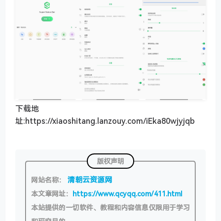
下载地
址:https://xiaoshitang.lanzouy.com/iEka80wjyjqb
版权声明
清朝云资源网
网站名称：
本文章网址：
https://www.qcyqq.com/411.html
本站提供的一切软件、教程和内容信息仅限用于学习