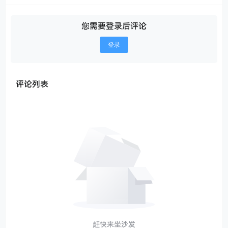
您需要登录后评论
登录
评论列表
赶快来坐沙发