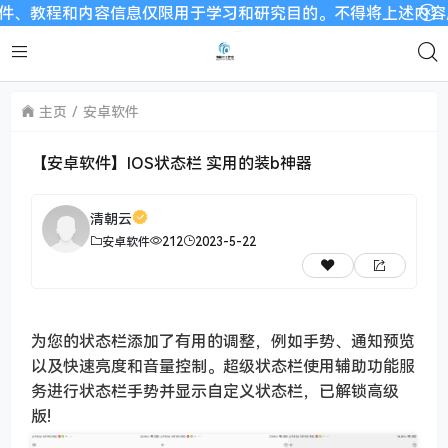
、教程和内容信息仅限用于学习和研究目的。不得将上述内容用于商
主页
安卓软件
【安卓软件】IOS状态栏 实用的装b神器
清朝云
安卓软件
212
2023-5-22
为您的状态栏添加了有用的调整，例如手势、通知预览
以及快速亮度和音量控制。超级状态栏使用辅助功能服
务进行状态栏手势并显示自定义状态栏，已解锁高级
版!