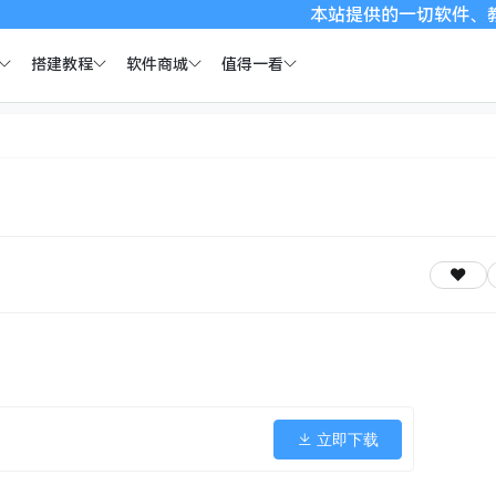
本站提供的一切软件、教程和内
搭建教程
软件商城
值得一看
立即下载