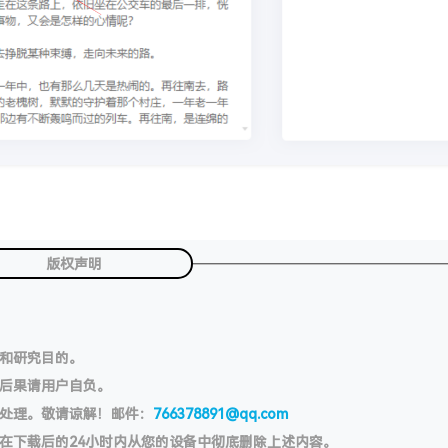
版权声明
习和研究目的。
切后果请用户自负。
处理。敬请谅解！邮件：
766378891@qq.com
在下载后的24小时内从您的设备中彻底删除上述内容。