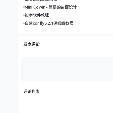
Mini Cover - 简易的封面设计
扣字软件教程
自建cdnfly5.2.1保姆级教程
发表评论
评论列表