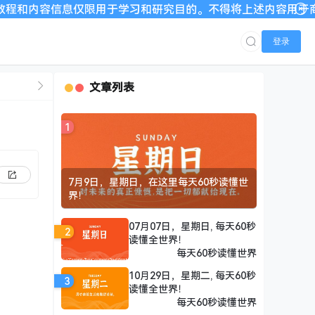
容信息仅限用于学习和研究目的。不得将上述内容用于商业或者非法
登录
文章列表
1
7月9日，星期日，在这里每天60秒读懂世
界！
07月07日，星期日, 每天60秒
2
读懂全世界！
每天60秒读懂世界
10月29日，星期二, 每天60秒
3
读懂全世界！
每天60秒读懂世界