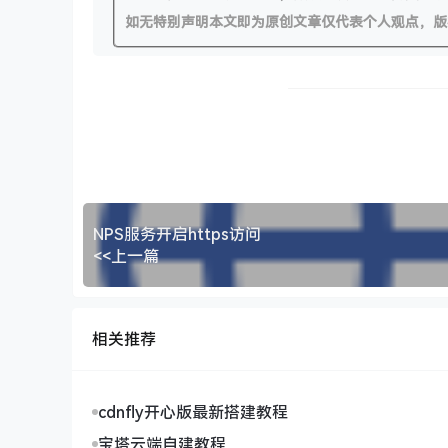
如无特别声明本文即为原创文章仅代表个人观点，版
NPS服务开启https访问
<<上一篇
相关推荐
cdnfly开心版最新搭建教程
宝塔云端自建教程