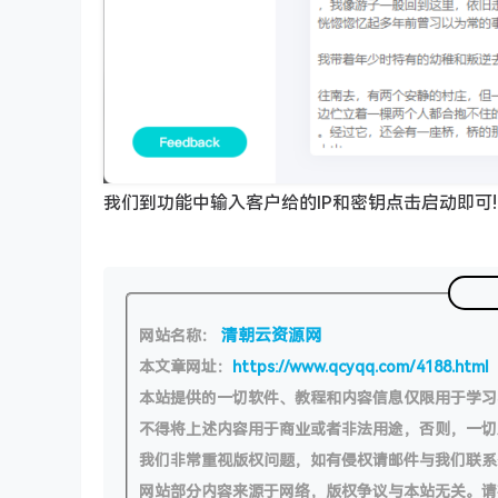
我们到功能中输入客户给的IP和密钥点击启动即可!
清朝云资源网
网站名称：
本文章网址：
https://www.qcyqq.com/4188.html
本站提供的一切软件、教程和内容信息仅限用于学
不得将上述内容用于商业或者非法用途，否则，一
我们非常重视版权问题，如有侵权请邮件与我们联系
网站部分内容来源于网络，版权争议与本站无关。请