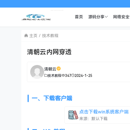
首页
源码分享
网络安全
主页
技术教程
清朝云内网穿透
清朝云
技术教程
347
2024-1-25
一、下载客户端
点击下载win系统客户端
来源：默认下载