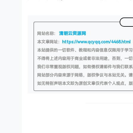
清朝云资源网
网站名称：
本文章网址：
https://www.qcyqq.com/4468.html
本站提供的一切软件、教程和内容信息仅限用于学
不得将上述内容用于商业或者非法用途，否则，一
我们非常重视版权问题，如有侵权请邮件与我们联系
网站部分内容来源于网络，版权争议与本站无关。请
如无特别声明本文即为原创文章仅代表个人观点，版