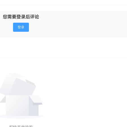
您需要登录后评论
登录