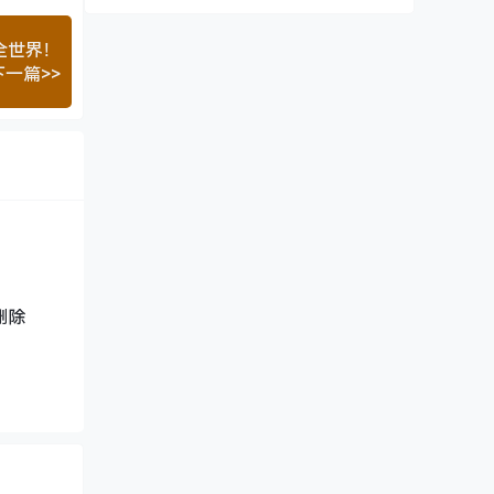
全世界！
下一篇>>
删除