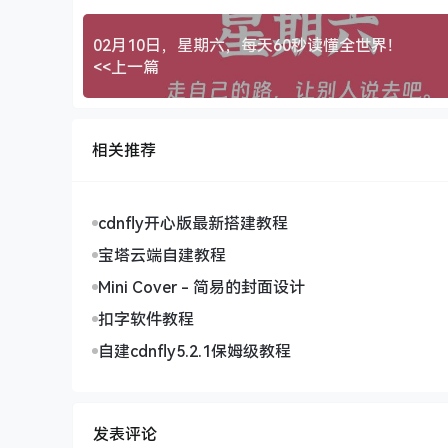
02月10日，星期六，每天60秒读懂全世界！
<<上一篇
相关推荐
cdnfly开心版最新搭建教程
宝塔云端自建教程
Mini Cover - 简易的封面设计
扣字软件教程
自建cdnfly5.2.1保姆级教程
发表评论