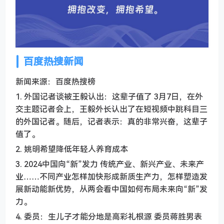
百度热搜新闻
新闻来源：百度热搜榜
1. 外国记者谈被王毅认出：这辈子值了 3月7日，在外
交主题记者会上，王毅外长认出了在短视频中跳科目三
的外国记者。随后，记者表示：真的非常兴奋，这辈子
值了。
2. 姚明希望降低年轻人养育成本
3. 2024中国向“新”发力 传统产业、新兴产业、未来产
业……不同产业怎样加快形成新质生产力，怎样塑造发
展新动能新优势，从两会看中国如何布局未来向“新”发
力。
4. 委员：生儿子才能分地是高彩礼根源 委员蒋胜男表