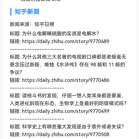
知乎新闻
新闻来源：知乎日榜
标题: 为什么电解稀硫酸的实质是电解水？
链接: https://daily.zhihu.com/story/9770489
----------------------
标题: 为什么其他三大名著的电视剧口碑都是老版毫无
悬念压过新版，唯独《水浒传》存在 98 版和 11 版的
争议？
链接: https://daily.zhihu.com/story/9770486
----------------------
标题: 读格斗书时发现，仔细一想人类浑身都是要害，
人类进化到现在形态，生物学上是最好的防御模式吗？
链接: https://daily.zhihu.com/story/9770499
----------------------
标题: 科学史上有哪些重大发现是由于意外或者失误？
链接: https://daily.zhihu.com/story/9770508