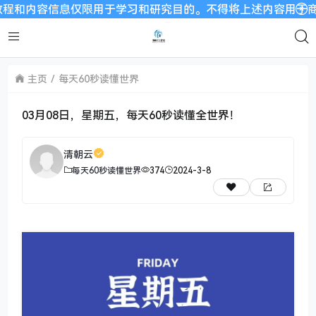
容信息仅限用于学习和研究目的。不得将上述内容用于商业或者非法
主页
每天60秒读懂世界
03月08日，星期五，每天60秒读懂全世界！
清朝云
每天60秒读懂世界
374
2024-3-8