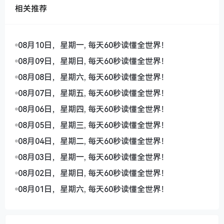
相关推荐
08月10日，星期一, 每天60秒读懂全世界！
08月09日，星期日, 每天60秒读懂全世界！
08月08日，星期六, 每天60秒读懂全世界！
08月07日，星期五, 每天60秒读懂全世界！
08月06日，星期四, 每天60秒读懂全世界！
08月05日，星期三, 每天60秒读懂全世界！
08月04日，星期二, 每天60秒读懂全世界！
08月03日，星期一, 每天60秒读懂全世界！
08月02日，星期日, 每天60秒读懂全世界！
08月01日，星期六, 每天60秒读懂全世界！