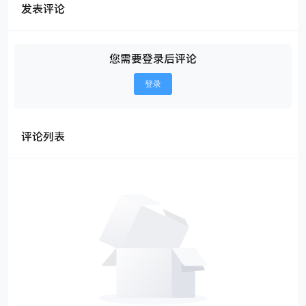
发表评论
您需要登录后评论
登录
评论列表