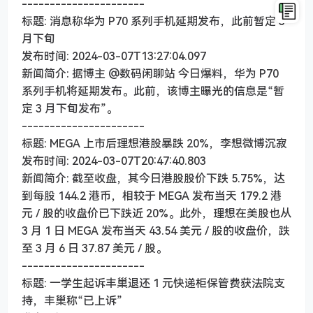
----------------------
标题: 消息称华为 P70 系列手机延期发布，此前暂定 3
月下旬
发布时间: 2024-03-07T13:27:04.097
新闻简介: 据博主 @数码闲聊站 今日爆料，华为 P70
系列手机将延期发布。此前，该博主曝光的信息是“暂
定 3 月下旬发布”。
----------------------
标题: MEGA 上市后理想港股暴跌 20%，李想微博沉寂
发布时间: 2024-03-07T20:47:40.803
新闻简介: 截至收盘，其今日港股股价下跌 5.75%，达
到每股 144.2 港币，相较于 MEGA 发布当天 179.2 港
元 / 股的收盘价已下跌近 20%。此外，理想在美股也从
3 月 1 日 MEGA 发布当天 43.54 美元 / 股的收盘价，跌
至 3 月 6 日 37.87 美元 / 股。
----------------------
标题: 一学生起诉丰巢退还 1 元快递柜保管费获法院支
持，丰巢称“已上诉”