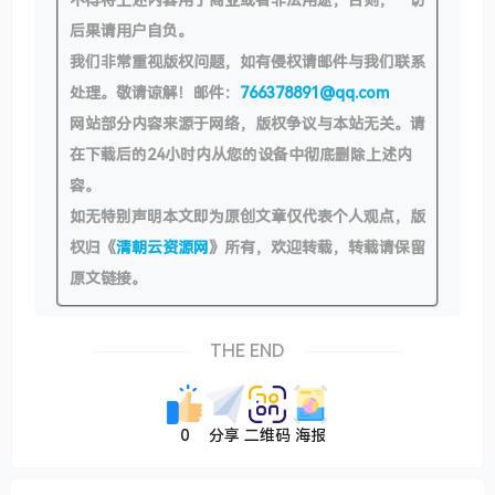
后果请用户自负。
我们非常重视版权问题，如有侵权请邮件与我们联系
处理。敬请谅解！邮件：
766378891@qq.com
网站部分内容来源于网络，版权争议与本站无关。请
在下载后的24小时内从您的设备中彻底删除上述内
容。
如无特别声明本文即为原创文章仅代表个人观点，版
权归《
清朝云资源网
》所有，欢迎转载，转载请保留
原文链接。
THE END
0
分享
二维码
海报